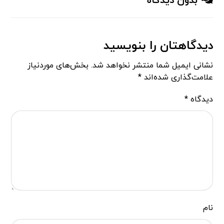
بدون دیدگاه
دیدگاهتان را بنویسید
نشانی ایمیل شما منتشر نخواهد شد.
بخش‌های موردنیاز
علامت‌گذاری شده‌اند
*
دیدگاه
*
نام