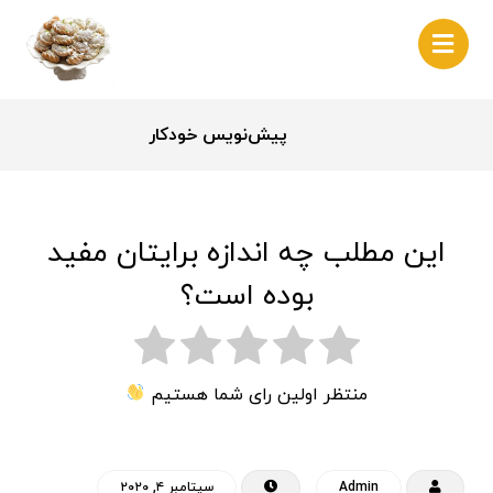
پیش‌نویس خودکار
این مطلب چه اندازه برایتان مفید
بوده است؟
منتظر اولین رای شما هستیم
Admin
سپتامبر ۴, ۲۰۲۰