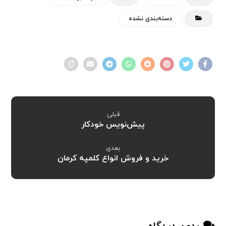
دسته‌بندی نشده
قبلی
پیش‌نویس خودکار
بعدی
خرید و فروش انواع کلمپه کرمان