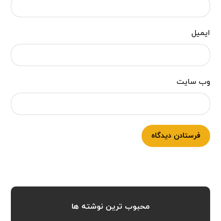
ایمیل
وب‌ سایت
فرستادن دیدگاه
محبوب ترین نوشته ها