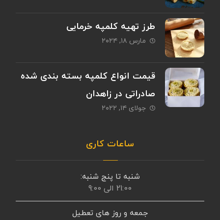
طرز تهیه کلمپه خرمایی
مارس ۱۸, ۲۰۲۴
قیمت انواع کلمپه بسته بندی شده
صادراتی در زاهدان
جولای ۱۴, ۲۰۲۲
ساعات کاری
شنبه تا پنج شنبه:
21:00 الی 9:00
جمعه و روز های تعطیل