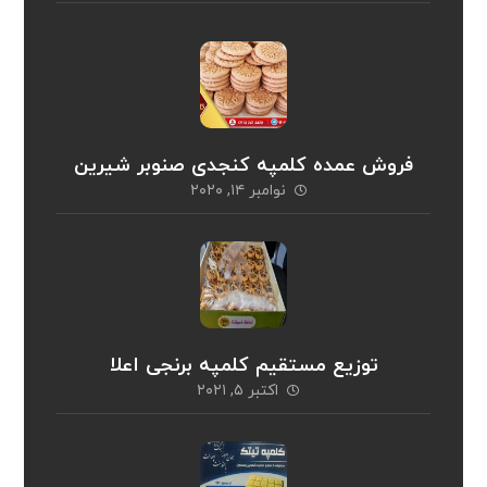
فروش عمده کلمپه کنجدی صنوبر شیرین
نوامبر ۱۴, ۲۰۲۰
توزیع مستقیم کلمپه برنجی اعلا
اکتبر ۵, ۲۰۲۱