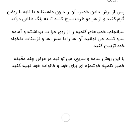
پس از برش دادن خمیر، آن را درون ماهیتابه یا تابه با روغن
گرم کنید و از هر دو طرف سرخ کنید تا به رنگ طلایی درآید.
سرانجام، خمیرهای کلمپه را از روی حرارت برداشته و آماده
سرو کنید. می توانید آن ها را با سس ها و تزیینات دلخواه
خود تزیین کنید.
با این روش ساده و سریع، می توانید در عرض چند دقیقه
خمیر کلمپه خوشمزه ای برای خود و خانواده خود تهیه کنید.