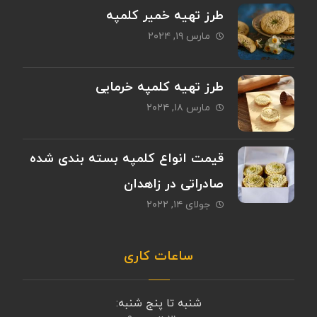
طرز تهیه خمیر کلمپه
مارس ۱۹, ۲۰۲۴
طرز تهیه کلمپه خرمایی
مارس ۱۸, ۲۰۲۴
قیمت انواع کلمپه بسته بندی شده
صادراتی در زاهدان
جولای ۱۴, ۲۰۲۲
ساعات کاری
شنبه تا پنج شنبه: