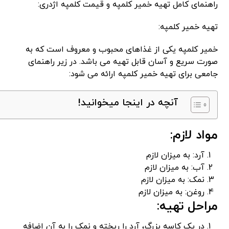
راهنمای کامل تهیه خمیر کلمپه و قیمت کلمپه اژدری:
تهیه خمیر کلمپه:
خمیر کلمپه یکی از غذاهای محبوب و معروف است که به
صورت سریع و آسان قابل تهیه می باشد. در زیر راهنمای
جامعی برای تهیه خمیر کلمپه ارائه می شود:
آنچه در اینجا میخوانید!
مواد لازم:
آرد: به میزان لازم
آب: به میزان لازم
نمک: به میزان لازم
روغن: به میزان لازم
مراحل تهیه:
در یک کاسه بزرگ، آرد را ریخته و نمک را به آن اضافه