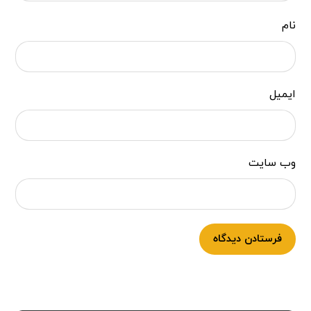
نام
ایمیل
وب‌ سایت
فرستادن دیدگاه