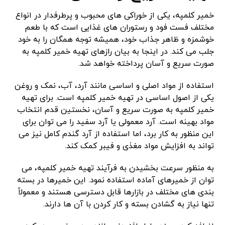
خمیر کلمپه، یکی از خوراکی های محبوب و پرطرفدار در انواع
مختلف فست فود و رستوران های غذایی است که با طعم
خوشمزه و ظاهر جذاب خود، همیشه توجه همگان را به خود
جلب می کند. در اینجا به بیان رازهای تهیه خمیر کلمپه به
صورت سریع و آسان پرداخته خواهد شد.
استفاده از مواد اصلی و اساسی مانند آرد، آب، نمک و روغن
یکی از اصول اساسی در تهیه خمیر کلمپه است. برای تهیه
خمیر کلمپه به صورت سریع و آسان، نخستین قدم انتخاب
مواد بهینه است. آرد معمولی یا آرد سفید را می توان برای
این منظور به کار برد، اما استفاده از آرد گندم کامل نیز می
تواند به افزایش مواد مغذی و فیبر کمک کند.
به منظور سرعت بخشیدن به فرآیند تهیه خمیر کلمپه، می
توان از خمیرهای آماده استفاده نمود. این خمیرها در بسته
بندی های مختلف در بازارها قابل دسترسی هستند و معمولاً
تنها نیاز به گشادن بسته و کار کردن با آن ها دارند.