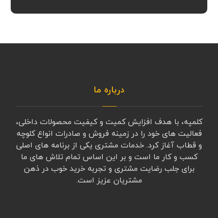
درباره ما
کلمپه، با هدف افزایش کمیت و کیفیت محصولات داخلی،
فعالیت های خود را در زمینه فروش و صادرات انواع کلوچه
و قطاب آغاز کرد. خدمات مشتری یکی از برنامه های اصلی
کسب و کار ما است و بر این اساس تمام تلاش های ما
برای جلب رضایت مشتری و تجربه خرید خوب در ذهن
مشتریان عزیز است.