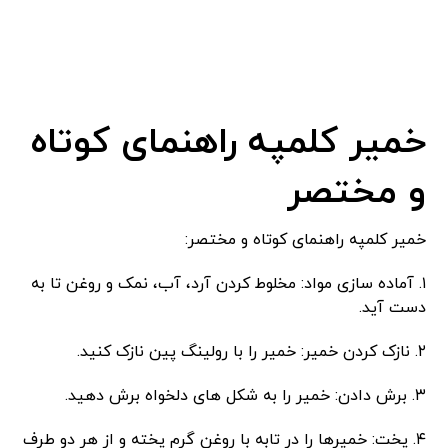
خمیر کلمپه راهنمای کوتاه
و مختصر
خمیر کلمپه راهنمای کوتاه و مختصر:
۱. آماده سازی مواد: مخلوط کردن آرد، آب، نمک و روغن تا به
دست آید.
۲. نازک کردن خمیر: خمیر را با رولینگ پین نازک کنید.
۳. برش دادن: خمیر را به شکل های دلخواه برش دهید.
۴. پخت: خمیرها را در تابه با روغن گرم پخته و از هر دو طرف