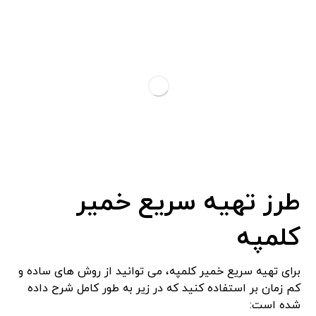
طرز تهیه سریع خمیر
کلمپه
برای تهیه سریع خمیر کلمپه، می توانید از روش های ساده و
کم زمان بر استفاده کنید که در زیر به طور کامل شرح داده
شده است: