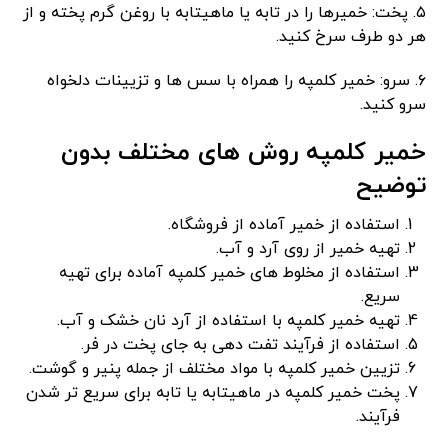
۵. پخت: خمیرها را در تابه یا ماهیتابه با روغن گرم پخته و از
هر دو طرف سرخ کنید.
۶. سرو: خمیر کلمپه را همراه با سس ها و تزیینات دلخواه
سرو کنید.
خمیر کلمپه روش های مختلف بدون
توضیح
استفاده از خمیر آماده از فروشگاه.
تهیه خمیر از روی آرد و آب.
استفاده از مخلوط های خمیر کلمپه آماده برای تهیه
سریع.
تهیه خمیر کلمپه با استفاده از آرد نان خشک و آب.
استفاده از فرآیند تفت دهی به جای پخت در فر.
تزیین خمیر کلمپه با مواد مختلف از جمله پنیر و گوشت.
پخت خمیر کلمپه در ماهیتابه یا تابه برای سریع تر شدن
فرآیند.