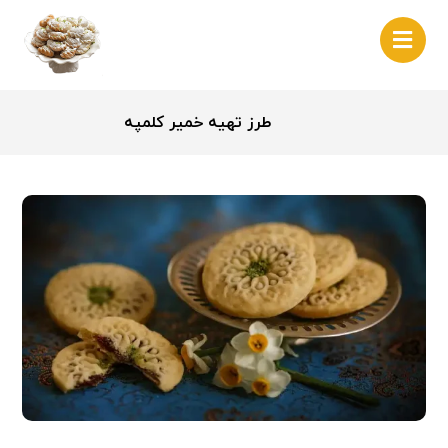
طرز تهیه خمیر کلمپه