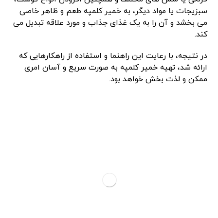
سبزیجات یا مواد دیگر، به خمیر کلمپه طعم و ظاهر خاصی
می بخشد و آن را به یک غذای جذاب و مورد علاقه تبدیل می
کند.
در نتیجه، با رعایت این راهنما و استفاده از راهکارهایی که
ارائه شد، تهیه خمیر کلمپه به صورت سریع و آسان امری
ممکن و لذت بخش خواهد بود.