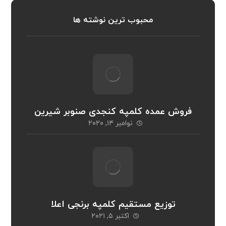
محبوب ترین نوشته ها
فروش عمده کلمپه کنجدی صنوبر شیرین
نوامبر ۱۴, ۲۰۲۰
توزیع مستقیم کلمپه برنجی اعلا
اکتبر ۵, ۲۰۲۱