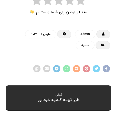
منتظر اولین رای شما هستیم
Admin
مارس ۱۹, ۲۰۲۴
کلمپه
قبلی
طرز تهیه کلمپه خرمایی