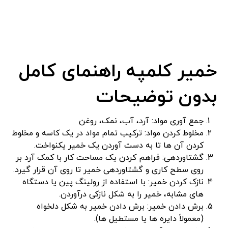
خمیر کلمپه راهنمای کامل
بدون توضیحات
جمع آوری مواد: آرد، آب، نمک، روغن
مخلوط کردن مواد: ترکیب تمام مواد در یک کاسه و مخلوط
کردن آن ها تا به دست آوردن یک خمیر یکنواخت.
گشتاوردهی: فراهم کردن یک مساحت کار با کمک آرد بر
روی سطح کاری و گشتاوردهی خمیر تا روی آن قرار گیرد.
نازک کردن خمیر: با استفاده از رولینگ پین یا دستگاه
های مشابه، خمیر را به شکل نازکی درآوردن.
برش دادن خمیر: برش دادن خمیر به شکل دلخواه
(معمولاً دایره ها یا مستطیل ها).