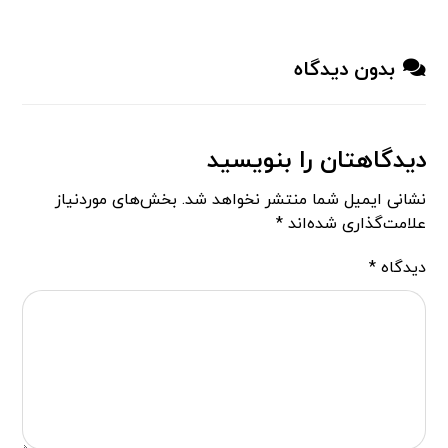
بدون دیدگاه
دیدگاهتان را بنویسید
نشانی ایمیل شما منتشر نخواهد شد.
بخش‌های موردنیاز
علامت‌گذاری شده‌اند
*
دیدگاه
*