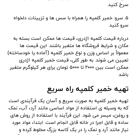
سرخ کنید.
۵. سرو: خمیر کلمپه را همراه با سس ها و تزیینات دلخواه
سرو کنید.
درباره قیمت کلمپه اژدری، قیمت ها ممکن است بسته به
مکان و شرایط فروشگاه ها متغیر باشند. این قیمت ها
معمولاً بر اساس وزن و نوع خمیر کلمپه (آماده یا خودساخته)
تعیین می شوند. به طور کلی، قیمت خمیر کلمپه اژدری
ممکن است بین ۲۰۰۰ تا ۵۰۰۰ تومان برای هر کیلوگرم متغیر
باشد.
تهیه خمیر کلمپه راه سریع
تهیه خمیر کلمپه به صورت سریع و آسان یک فرآیندی است
که به وسیله ی استفاده از مواد اساسی مانند آرد، آب، نمک
و روغن، میسر می شود. این فرآیند با استفاده از روش های
ساده و قابل اجرا در خانه قابل انجام است. ابتدا، مواد مورد
نیاز مانند آرد و نمک را در یک کاسه بزرگ مخلوط کرده و