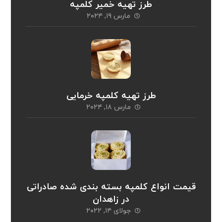
طرز تهیه خمیر کلمپه
مارس ۱۹, ۲۰۲۴
طرز تهیه کلمپه خرمایی
مارس ۱۸, ۲۰۲۴
قیمت انواع کلمپه بسته بندی شده صادراتی
در زاهدان
جولای ۱۴, ۲۰۲۲