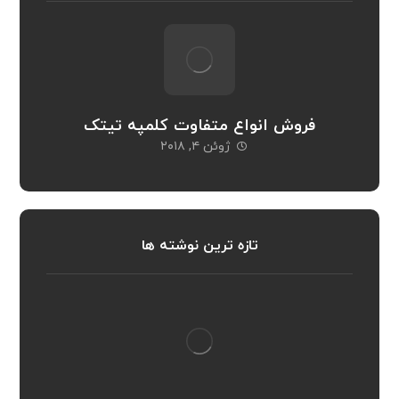
فروش انواع متفاوت کلمپه تیتک
ژوئن ۴, ۲۰۱۸
تازه ترین نوشته ها