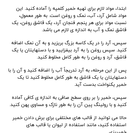
ابتدا، مواد لازم برای تهیه خمیر کلمپه را آماده کنید. این
مواد شامل آرد، آب، نمک و روغن است. به طور معمول،
نسبت مواد برای هر پنجم فنجان آرد، یک قاشق روغن، یک
قاشق نمک و آب به اندازه ی لازم می باشد.
سپس، آرد را در یک کاسه بزرگ بریزید و به آن نمک اضافه
کنید. سپس روغن را به آرد بیفزایید و با دستهایتان یا یک
قاشق، آرد و روغن را به طور کامل مخلوط کنید.
پس از این مرحله، به آرد تدریجاً آب را اضافه کنید و آن را با
دستهایتان یا یک قاشق به طور کامل مخلوط کنید تا یک
خمیر یکنواخت بدست آید.
سپس، خمیر را بر روی سطح صافی به اندازه ی کافی آماده
کنید و با رولینگ پین آن را به طور نازک و مساوی پهن کنید.
حالا می توانید از قالب های مختلفی برای برش دادن خمیر
استفاده کنید، مانند استفاده از لیوان یا قالب های
خمیرپزی.