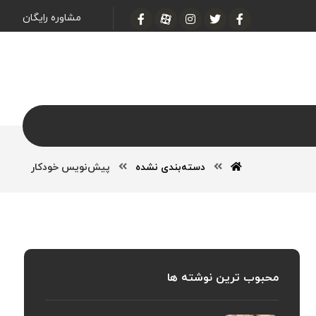
مشاوره رایگان
دسته‌بندی نشده
پیش‌نویس خودکار
محبوب ترین نوشته ها