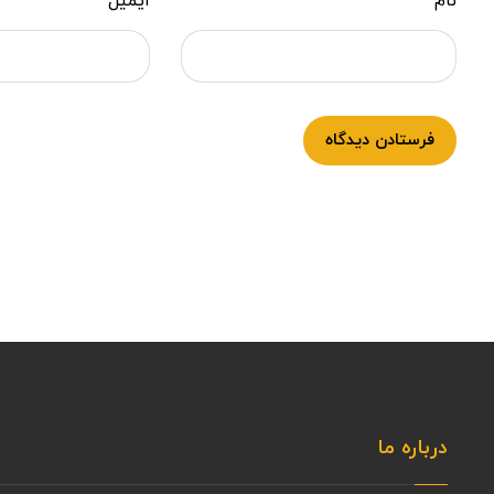
نام
ایمیل
فرستادن دیدگاه
درباره ما