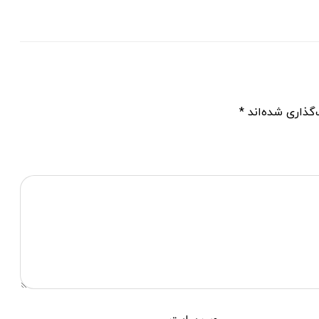
گذاری شده‌اند
*