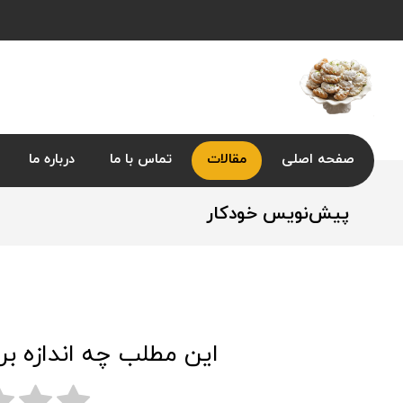
صفحه اصلی
مقالات
تماس با ما
درباره ما
پیش‌نویس خودکار
این مطلب چه اندازه بر