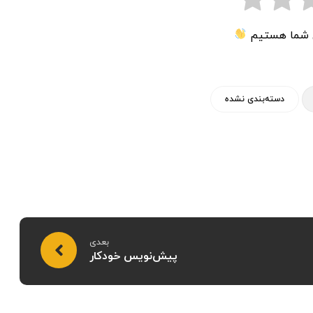
ی شما هستیم
دسته‌بندی نشده
بعدی
پیش‌نویس خودکار