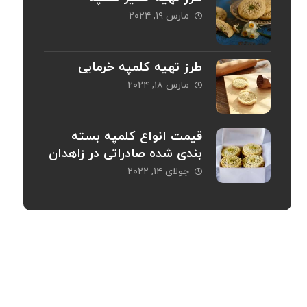
مارس ۱۹, ۲۰۲۴
طرز تهیه کلمپه خرمایی
مارس ۱۸, ۲۰۲۴
قیمت انواع کلمپه بسته
بندی شده صادراتی در زاهدان
جولای ۱۴, ۲۰۲۲