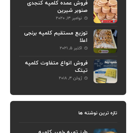
فروش عمده کلمپه کنجدی
صنوبر شیرین
نوامبر ۱۴, ۲۰۲۰
توزیع مستقیم کلمپه برنجی
اعلا
اکتبر ۵, ۲۰۲۱
فروش انواع متفاوت کلمپه
تیتک
ژوئن ۴, ۲۰۱۸
تازه ترین نوشته ها
طرز تهیه خمیر کلمپه