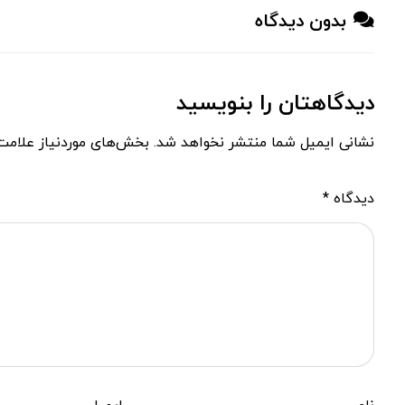
بدون دیدگاه
دیدگاهتان را بنویسید
نشانی ایمیل شما منتشر نخواهد شد.
بخش‌های موردنیاز علامت‌
دیدگاه
*