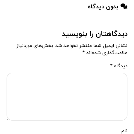
بدون دیدگاه
دیدگاهتان را بنویسید
نشانی ایمیل شما منتشر نخواهد شد.
بخش‌های موردنیاز
علامت‌گذاری شده‌اند
*
دیدگاه
*
نام