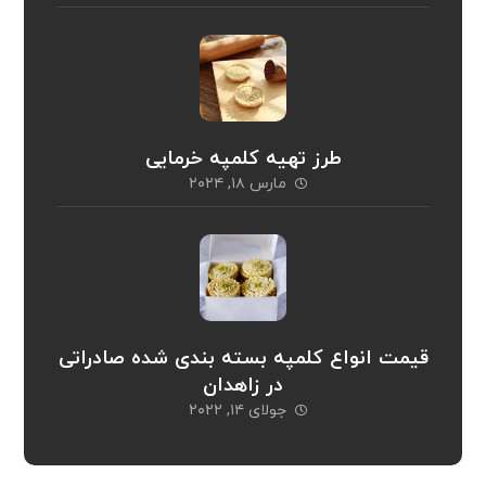
طرز تهیه کلمپه خرمایی
مارس ۱۸, ۲۰۲۴
قیمت انواع کلمپه بسته بندی شده صادراتی
در زاهدان
جولای ۱۴, ۲۰۲۲