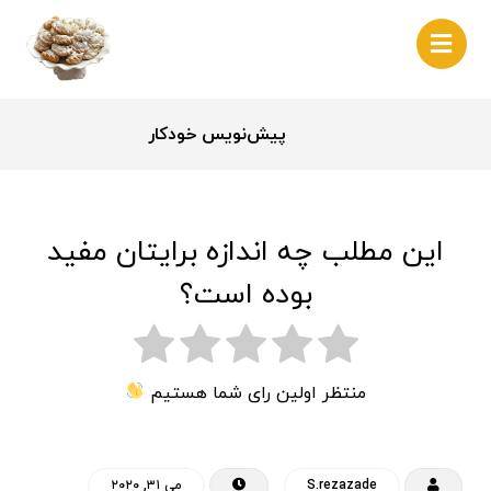
پیش‌نویس خودکار
این مطلب چه اندازه برایتان مفید
بوده است؟
منتظر اولین رای شما هستیم
S.rezazade
می ۳۱, ۲۰۲۰