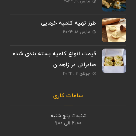
مارس ۱۹, ۲۰۲۴
طرز تهیه کلمپه خرمایی
مارس ۱۸, ۲۰۲۴
قیمت انواع کلمپه بسته بندی شده
صادراتی در زاهدان
جولای ۱۴, ۲۰۲۲
ساعات کاری
شنبه تا پنج شنبه:
21:00 الی 9:00