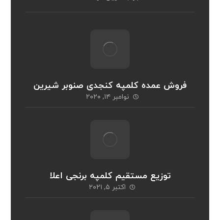
فروش عمده کلمپه کنجدی صنوبر شیرین
نوامبر ۱۴, ۲۰۲۰
توزیع مستقیم کلمپه برنجی اعلا
اکتبر ۵, ۲۰۲۱