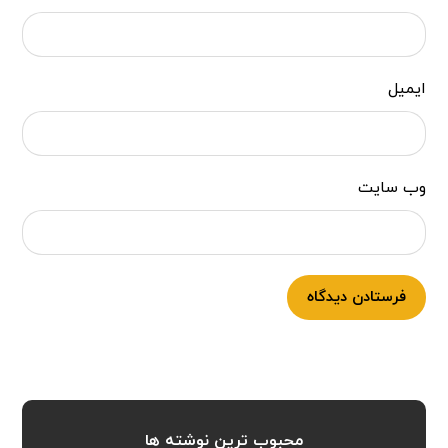
ایمیل
وب‌ سایت
فرستادن دیدگاه
محبوب ترین نوشته ها