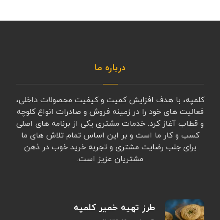
درباره ما
کلمپه، با هدف افزایش کمیت و کیفیت محصولات داخلی،
فعالیت های خود را در زمینه فروش و صادرات انواع کلوچه
و قطاب آغاز کرد. خدمات مشتری یکی از برنامه های اصلی
کسب و کار ما است و بر این اساس تمام تلاش های ما
برای جلب رضایت مشتری و تجربه خرید خوب در ذهن
مشتریان عزیز است.
طرز تهیه خمیر کلمپه