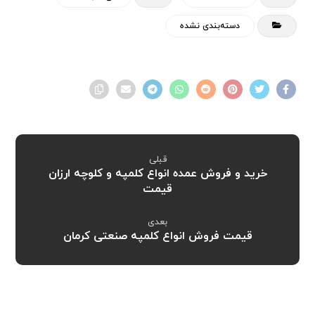
دسته‌بندی نشده
قبلی
خرید و فروش عمده انواع کلمپه و کلوچه ارزان
قیمت
بعدی
قیمت فروش انواع کلمپه صنعتی کرمان