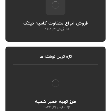
فروش انواع متفاوت کلمپه تیتک
ژوئن ۴, ۲۰۱۸
تازه ترین نوشته ها
طرز تهیه خمیر کلمپه
مارس ۱۹, ۲۰۲۴