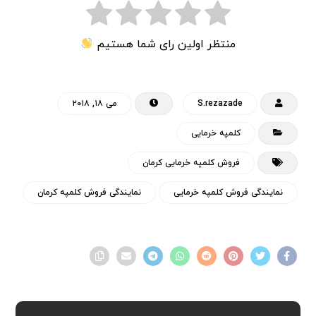
منتظر اولین رای شما هستیم
S.rezazade
می ۱۸, ۲۰۱۸
کلمپه خرمایی
فروش کلمپه خرمایی کرمان
نمایندگی فروش کلمپه خرمایی
نمایندگی فروش کلمپه کرمان