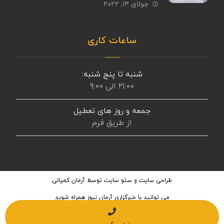
جولای ۱۴, ۲۰۲۲
ساعات کاری
شنبه تا پنج شنبه:
21:00 الی 9:00
جمعه و روز های تعطیل
از طریق فرم
طراحی سایت
و
سئو سایت
توسط آرمان کمپانی
می توانید با
خبرگزاری آرمان نیوز
همراه شوید