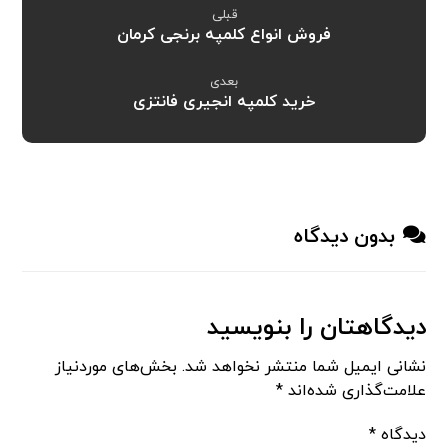
قبلی
فروش انواع کلمپه برنجی کرمان
بعدی
خرید کلمپه انجیری فانتزی
بدون دیدگاه
دیدگاهتان را بنویسید
نشانی ایمیل شما منتشر نخواهد شد.
بخش‌های موردنیاز
علامت‌گذاری شده‌اند
*
دیدگاه
*