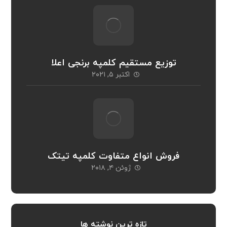
توزیع مستقیم کلمپه برنجی اعلا
اکتبر ۵, ۲۰۲۱
فروش انواع متفاوت کلمپه تیتک
ژوئن ۴, ۲۰۱۸
تازه ترین نوشته ها