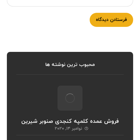
فرستادن دیدگاه
محبوب ترین نوشته ها
فروش عمده کلمپه کنجدی صنوبر شیرین
نوامبر ۱۴, ۲۰۲۰