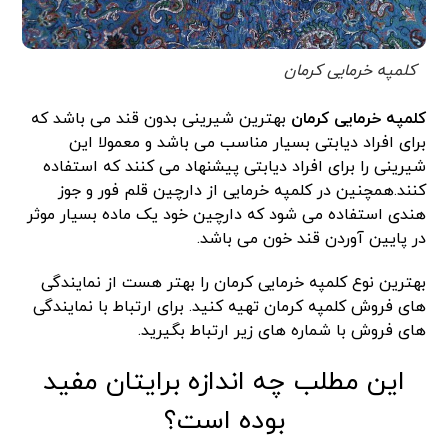
کلمپه خرمایی کرمان
کلمپه خرمایی کرمان
بهترین شیرینی بدون قند می باشد که
برای افراد دیابتی بسیار مناسب می باشد و معمولا این
شیرینی را برای افراد دیابتی پیشنهاد می کنند که استفاده
کنند.همچنین در کلمپه خرمایی از دارچین قلم فور و جوز
هندی استفاده می شود که دارچین خود یک ماده بسیار موثر
در پایین آوردن قند خون می باشد.
بهترین نوع کلمپه خرمایی کرمان را بهتر هست از نمایندگی
های فروش کلمپه کرمان تهیه کنید. برای ارتباط با نمایندگی
های فروش با شماره های زیر ارتباط بگیرید.
این مطلب چه اندازه برایتان مفید
بوده است؟