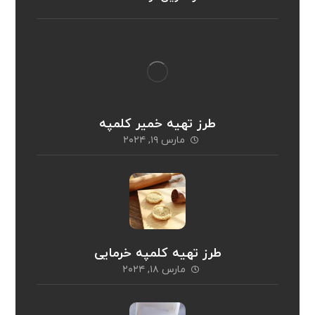
طرز تهیه خمیر کلمپه
مارس ۱۹, ۲۰۲۴
طرز تهیه کلمپه خرمایی
مارس ۱۸, ۲۰۲۴