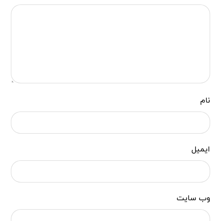
نام
ایمیل
وب‌ سایت