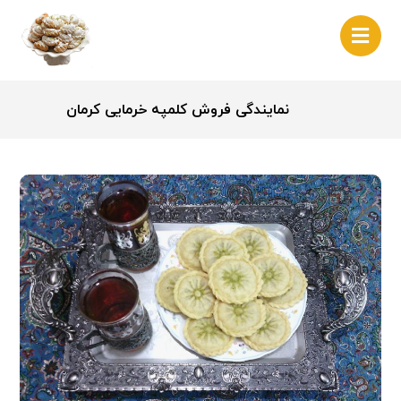
نمایندگی فروش کلمپه خرمایی کرمان