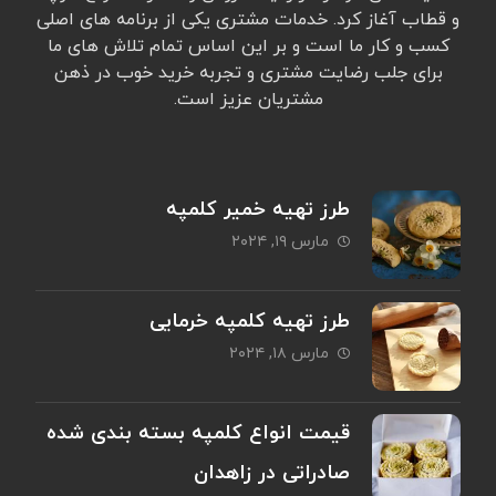
و قطاب آغاز کرد. خدمات مشتری یکی از برنامه های اصلی
کسب و کار ما است و بر این اساس تمام تلاش های ما
برای جلب رضایت مشتری و تجربه خرید خوب در ذهن
مشتریان عزیز است.
طرز تهیه خمیر کلمپه
مارس ۱۹, ۲۰۲۴
طرز تهیه کلمپه خرمایی
مارس ۱۸, ۲۰۲۴
قیمت انواع کلمپه بسته بندی شده
صادراتی در زاهدان