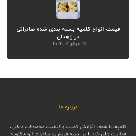
قیمت انواع کلمپه بسته بندی شده صادراتی
در زاهدان
جولای ۱۴, ۲۰۲۲
درباره ما
کلمپه، با هدف افزایش کمیت و کیفیت محصولات داخلی،
فعالیت های خود را در زمینه فروش و صادرات انواع کلوچه