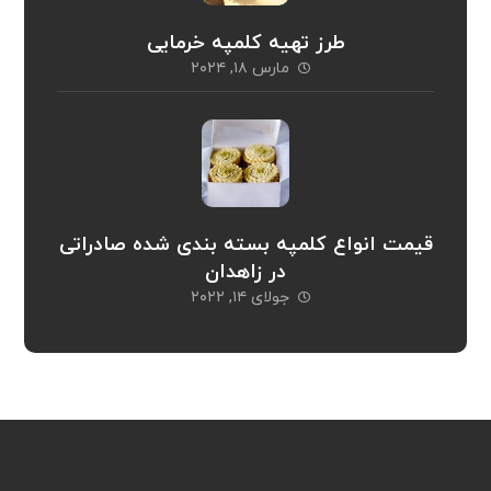
طرز تهیه کلمپه خرمایی
مارس ۱۸, ۲۰۲۴
قیمت انواع کلمپه بسته بندی شده صادراتی
در زاهدان
جولای ۱۴, ۲۰۲۲