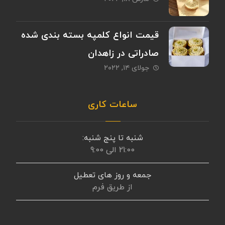
قیمت انواع کلمپه بسته بندی شده
صادراتی در زاهدان
جولای ۱۴, ۲۰۲۲
ساعات کاری
شنبه تا پنج شنبه:
21:00 الی 9:00
جمعه و روز های تعطیل
از طریق فرم