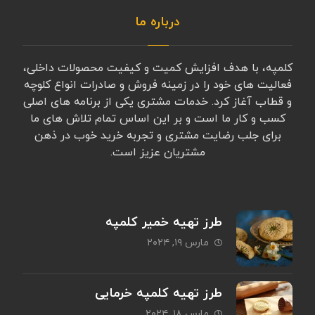
درباره ما
کلمپه، با هدف افزایش کمیت و کیفیت محصولات داخلی،
فعالیت های خود را در زمینه فروش و صادرات انواع کلوچه
و قطاب آغاز کرد. خدمات مشتری یکی از برنامه های اصلی
کسب و کار ما است و بر این اساس تمام تلاش های ما
برای جلب رضایت مشتری و تجربه خرید خوب در ذهن
مشتریان عزیز است.
طرز تهیه خمیر کلمپه
مارس ۱۹, ۲۰۲۴
طرز تهیه کلمپه خرمایی
مارس ۱۸, ۲۰۲۴