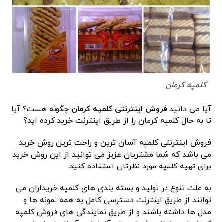
کلمپه کرمان
آیا می دانید
فروش اینترنتی کلمپه کرمان
چگونه هست؟ آیا
تا به حال کلمپه کرمان را از طریق اینترنت خرید کرده اید؟
فروش اینترنتی کلمپه آسان ترین و راحت ترین روش خرید
می باشد که شما مشتریان عزیز می توانید از این روش خرید
برای تهیه کلمپه مورد نظرتان استفاده کنید.
به علت تنوع در تولید و بسته بندی های کلمپه خریداران می
توانند از طریق اینترنت دسترسی کامل به همه نمونه ها و
مدل ها داشته باشند و از طریق نمایندگی های فروش کلمپه