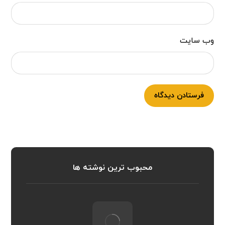
وب‌ سایت
فرستادن دیدگاه
محبوب ترین نوشته ها