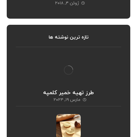
ژوئن ۴, ۲۰۱۸
تازه ترین نوشته ها
طرز تهیه خمیر کلمپه
مارس ۱۹, ۲۰۲۴