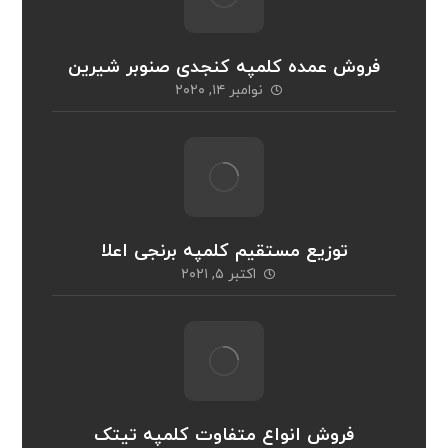
فروش عمده کلمپه کنجدی صنوبر شیرین
نوامبر ۱۴, ۲۰۲۰
توزیع مستقیم کلمپه برنجی اعلا
اکتبر ۵, ۲۰۲۱
فروش انواع متفاوت کلمپه تیتک