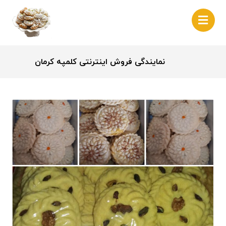
نمایندگی فروش اینترنتی کلمپه کرمان