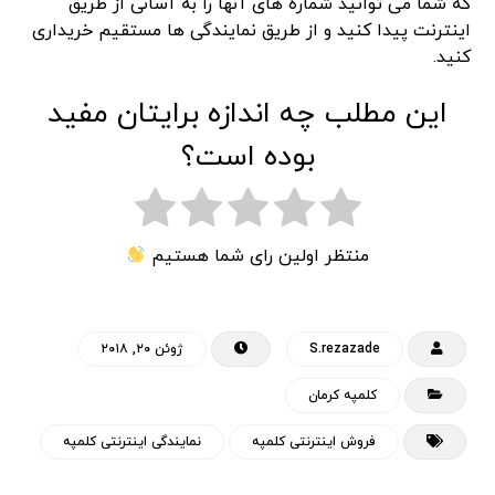
که شما می توانید شماره های آنها را به آسانی از طریق
اینترنت پیدا کنید و از طریق نمایندگی ها مستقیم خریداری
کنید.
این مطلب چه اندازه برایتان مفید
بوده است؟
منتظر اولین رای شما هستیم
S.rezazade
ژوئن ۲۰, ۲۰۱۸
کلمپه کرمان
فروش اینترنتی کلمپه
نمایندگی اینترنتی کلمپه