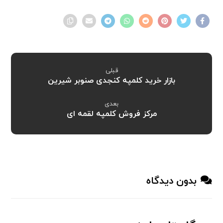
قبلی
بازار خرید کلمپه کنجدی صنوبر شیرین
بعدی
مرکز فروش کلمپه لقمه ای
بدون دیدگاه