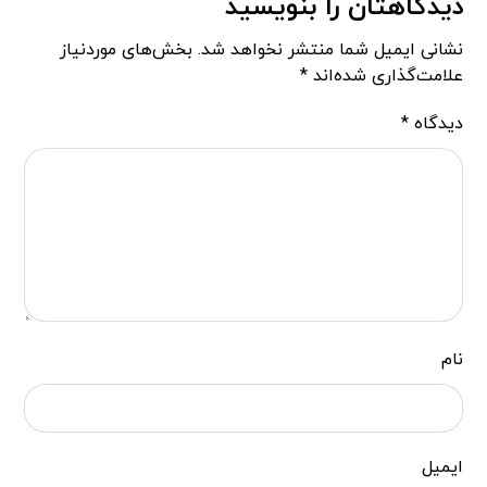
دیدگاهتان را بنویسید
نشانی ایمیل شما منتشر نخواهد شد.
بخش‌های موردنیاز
علامت‌گذاری شده‌اند
*
دیدگاه
*
نام
ایمیل