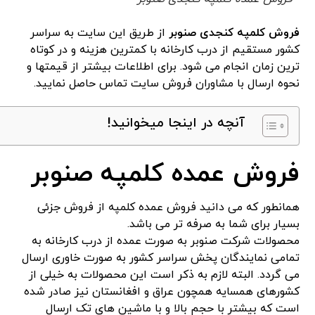
فروش کلمپه کنجدی صنوبر
از طریق این سایت به سراسر
کشور مستقیم از درب کارخانه با کمترین هزینه و در کوتاه
ترین زمان انجام می شود. برای اطلاعات بیشتر از قیمتها و
نحوه ارسال با مشاوران فروش سایت تماس حاصل نمایید.
آنچه در اینجا میخوانید!
فروش عمده کلمپه صنوبر
همانطور که می دانید فروش عمده کلمپه از فروش جزئی
بسیار برای شما به صرفه تر می باشد.
محصولات شرکت صنوبر به صورت عمده از درب کارخانه به
تمامی نمایندگان پخش سراسر کشور به صورت خاوری ارسال
می گردد. البته لازم به ذکر است این محصولات به خیلی از
کشورهای همسایه همچون عراق و افغانستان نیز صادر شده
است که بیشتر با حجم بالا و با ماشین های تک ارسال