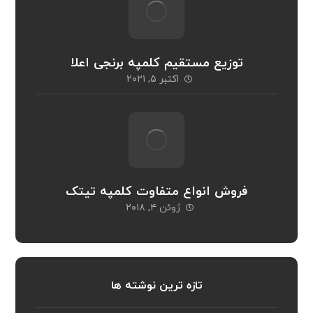
توزیع مستقیم کلمپه برنجی اعلا
اکتبر ۵, ۲۰۲۱
فروش انواع متفاوت کلمپه تیتک
ژوئن ۴, ۲۰۱۸
تازه ترین نوشته ها