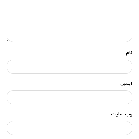
نام
ایمیل
وب‌ سایت