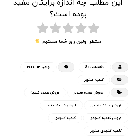
این مطلب چه اندازه برایتان مفید
بوده است؟
منتظر اولین رای شما هستیم
S.rezazade
نوامبر ۱۴, ۲۰۲۰
کلمپه صنوبر
فروش عمده صنوبر
فروش عمده کلمپه
فروش عمده کنجدی
فروش کلمپه صنوبر
فروش کلمپه کنجدی
کلمپه کنجدی
کلمپه کنجدی صنوبر