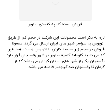
فروش عمده کلمپه کنجدی صنوبر
لازم به ذکر است محصولات این شرکت در حجم کم از طریق
اتوبوس به سراسر شهر های ایران ارسال می گردد. معمولا
فروش در حجم زیر سیصد کارتن با اتوبوس هست. همانطور
که می دانید کارخانه کلمپه صنوبر در شهر رفسنجان قرار دارد.
رفسنجان یکی از شهر های استان کرمان می باشد که از
کرمان تا رفسنجان صد کیلومتر فاصله می باشد.