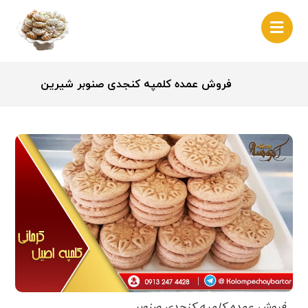
فروش عمده کلمپه کنجدی صنوبر شیرین
فروش عمده کلمپه کنجدی صنوبر