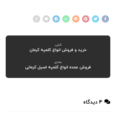
قبلی
خرید و فروش انواع کلمپه کرمان
بعدی
فروش عمده انواع کلمپه اصیل کرمانی
۴ دیدگاه