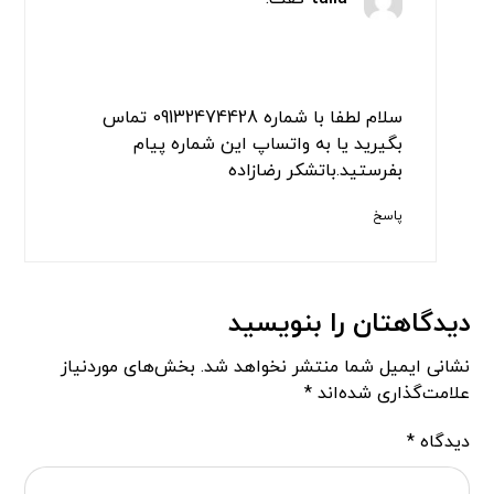
سلام لطفا با شماره 09132474428 تماس
بگیرید یا به واتساپ این شماره پیام
بفرستید.باتشکر رضازاده
پاسخ
دیدگاهتان را بنویسید
نشانی ایمیل شما منتشر نخواهد شد.
بخش‌های موردنیاز
علامت‌گذاری شده‌اند
*
دیدگاه
*