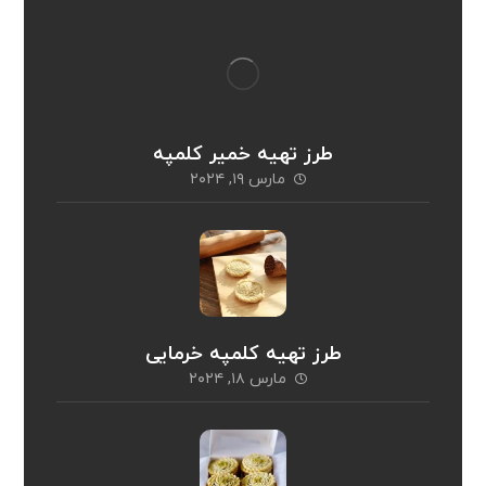
طرز تهیه خمیر کلمپه
مارس ۱۹, ۲۰۲۴
طرز تهیه کلمپه خرمایی
مارس ۱۸, ۲۰۲۴