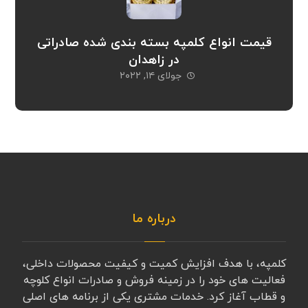
قیمت انواع کلمپه بسته بندی شده صادراتی
در زاهدان
جولای ۱۴, ۲۰۲۲
درباره ما
کلمپه، با هدف افزایش کمیت و کیفیت محصولات داخلی،
فعالیت های خود را در زمینه فروش و صادرات انواع کلوچه
و قطاب آغاز کرد. خدمات مشتری یکی از برنامه های اصلی