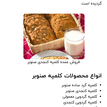
گردیده است.
فروش عمده کلمپه کنجدی صنوبر
انواع محصولات کلمپه صنوبر
کلمپه گرد ساده صنوبر
کلمپه کنجدی صنوبر
کلمپه گردویی معمولی
کلمپه گردویی کنجدی