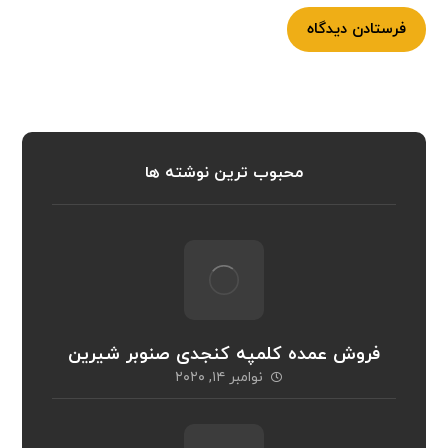
فرستادن دیدگاه
محبوب ترین نوشته ها
فروش عمده کلمپه کنجدی صنوبر شیرین
نوامبر ۱۴, ۲۰۲۰