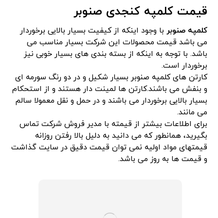
قیمت کلمپه کنجدی صنوبر
کلمپه صنوبر
با وجود اینکه از کیفیت بسیار بالایی برخوردار
می باشد قیمت محصولات این شرکت بسیار مناسب می
باشد. با توجه به اینکه از بسته بندی های بسیار خوبی نیز
برخوردار است.
کارتن های کلمپه صنوبر بسیار شکیل و در دو رنگ سورمه ای
و بنفش می باشند.کارتن ها لمینت دار هستند و از استحکام
بسیار بالایی برخوردار می باشند و در حمل و نقل معمولا سالم
می مانند.
برای اطلاعات بیشتر از قیمته با مدیر فروش شرکت تماس
بگیرید، همانطور که می دانید به دلیل بالا رفتن روزانه
قیمتهای مواد اولیه نمی توان قیمت دقیق در سایت گذاشت
و قیمت ها به روز می باشد.