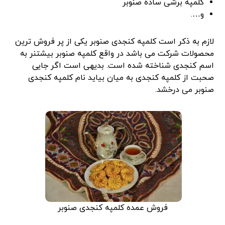
کلمپه برشی ساده صنوبر
و….
لازم به ذکر است کلمپه کنجدی صنوبر یکی از پر فروش ترین
محصولات شرکت می باشد در واقع کلمپه صنوبر بیشتنر به
اسم کنجدی شناخته شده است. بدیهی است اگر جایی
صحبت از کلمپه کنجدی به میان بیاید نام کلمپه کنجدی
صنوبر می درخشد.
فروش عمده کلمپه کنجدی صنوبر