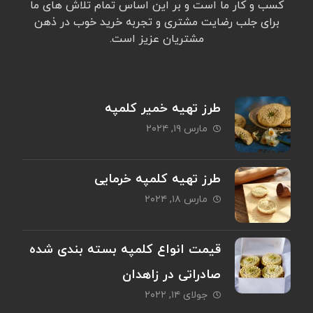
کسب و کار ما است و بر این اساس تمام تلاش های ما
برای جلب رضایت مشتری و تجربه خرید خوب در ذهن
مشتریان عزیز است.
طرز تهیه خمیر کلمپه
مارس ۱۹, ۲۰۲۴
طرز تهیه کلمپه خرمایی
مارس ۱۸, ۲۰۲۴
قیمت انواع کلمپه بسته بندی شده
صادراتی در زاهدان
جولای ۱۴, ۲۰۲۲