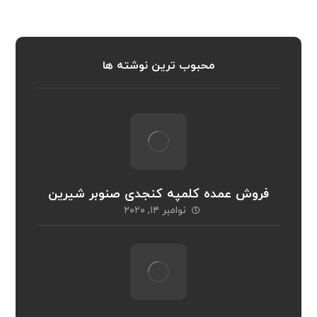
محبوب ترین نوشته ها
فروش عمده کلمپه کنجدی صنوبر شیرین
نوامبر ۱۴, ۲۰۲۰