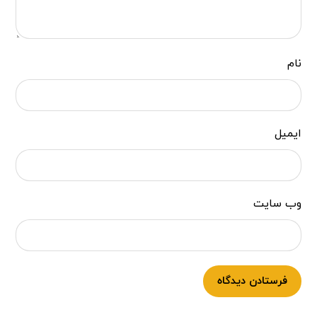
نام
ایمیل
وب‌ سایت
فرستادن دیدگاه