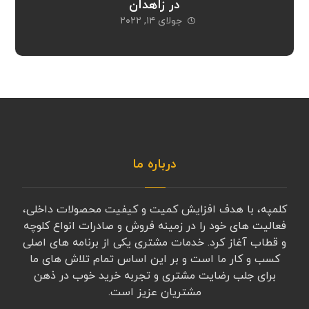
در زاهدان
جولای ۱۴, ۲۰۲۲
درباره ما
کلمپه، با هدف افزایش کمیت و کیفیت محصولات داخلی،
فعالیت های خود را در زمینه فروش و صادرات انواع کلوچه
و قطاب آغاز کرد. خدمات مشتری یکی از برنامه های اصلی
کسب و کار ما است و بر این اساس تمام تلاش های ما
برای جلب رضایت مشتری و تجربه خرید خوب در ذهن
مشتریان عزیز است.