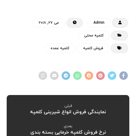
Admin
می ۲۷, ۲۰۱۸
کلمپه محلی
فروش کلمپه
کلمپه عمده
قبلی
نمایندگی فروش انواع شیرینی کلمپه
بعدی
نرخ فروش کلمپه خرمایی بسته بندی