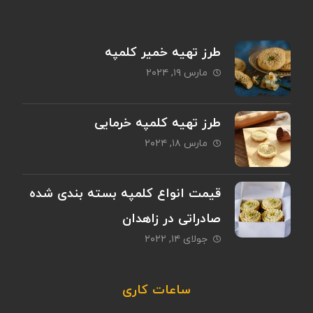
طرز تهیه خمیر کلمپه
مارس ۱۹, ۲۰۲۴
طرز تهیه کلمپه خرمایی
مارس ۱۸, ۲۰۲۴
قیمت انواع کلمپه بسته بندی شده
صادراتی در زاهدان
جولای ۱۴, ۲۰۲۲
ساعات کاری