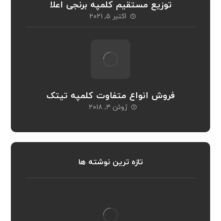
توزیع مستقیم کلمپه برنجی اعلا
اکتبر ۵, ۲۰۲۱
فروش انواع متفاوت کلمپه تیتک
ژوئن ۴, ۲۰۱۸
تازه ترین نوشته ها