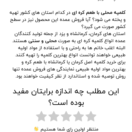
کلمپه محلی با طعم کره ای
در کدام استان های کشور تهیه
و پخته می شود؟ آیا فروش عمده این محصول نیز در سطح
کشور صورت می گیرد؟
استان های کرمان، کرمانشاه و یزد از جمله تولید کنندگان
عمده انواع کلمپه کره ای به صورت
محلی و سنتی
هستند.
البته اغلب خانم ها به راحتی و با استفاده از مواد اولیه
طبیعی خواهند توانست انواع بهترین کلمپه را تهیه کنند.
برای خرید کلمپه اصل کرمان یا کرمانشاه با طعم کره و
بهترین مواد اولیه طبیعی نمایندگی های فروش عمده تنها
روش توصیه شده و استاندارد از نظر کیفیت خواهند بود.
این مطلب چه اندازه برایتان مفید
بوده است؟
منتظر اولین رای شما هستیم