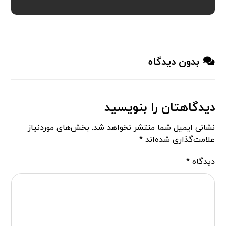
بدون دیدگاه
دیدگاهتان را بنویسید
نشانی ایمیل شما منتشر نخواهد شد.
بخش‌های موردنیاز
علامت‌گذاری شده‌اند
*
دیدگاه
*