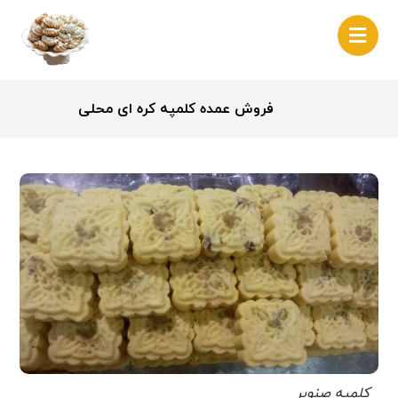
فروش عمده کلمپه کره ای محلی
کلمپه صنوبر