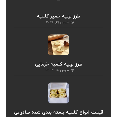
طرز تهیه خمیر کلمپه
مارس ۱۹, ۲۰۲۴
طرز تهیه کلمپه خرمایی
مارس ۱۸, ۲۰۲۴
قیمت انواع کلمپه بسته بندی شده صادراتی