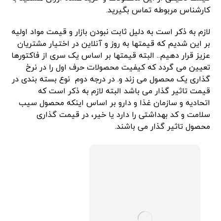
کارشناس مربوطه تماس بگیرید.
لازم به ذکر است به دلیل ثابت نبودن بازار و قیمت مواد اولیه
بر این شدیم که قیمتها به روز و آنلاین در اختیار مشتریان
عزیز قرار دهیم.. البته قیمتها بر اساس یک سری از فاکتورها
تعیین می گردد که کیفیت محصولات حرف اول را در نرخ
گذاری یک محصول می زند و. در درجه دوم نوع بسته بندی در
قیمت تاثیر گذار می باشد البته لازم به ذکر است که
اتحادیه و سازمان غذا و دارو بر اساس اینکه محصول سیب
سلامت و کد بهداشتی را دارد یا خیر، در قیمت گذاری
محصول تاثیر گذار می باشند.