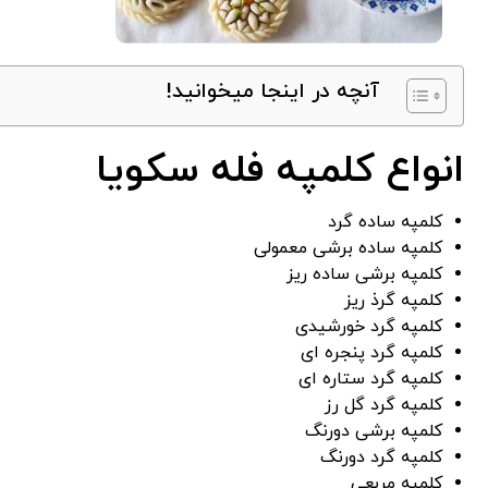
آنچه در اینجا میخوانید!
انواع کلمپه فله سکویا
کلمپه ساده گرد
کلمپه ساده برشی معمولی
کلمپه برشی ساده ریز
کلمپه گرذ ریز
کلمپه گرد خورشیدی
کلمپه گرد پنجره ای
کلمپه گرد ستاره ای
کلمپه گرد گل رز
کلمپه برشی دورنگ
کلمپه گرد دورنگ
کلمپه مربعی