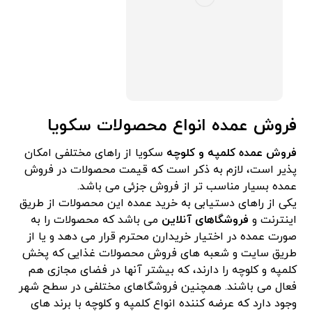
فروش عمده انواع محصولات سکویا
فروش عمده کلمپه و کلوچه
سکویا از راهای مختلفی امکان
پذیر است، لازم به ذکر است که قیمت محصولات در فروش
عمده بسیار مناسب تر از فروش جزئی می باشد.
یکی از راهای دستیابی به خرید عمده این محصولات از طریق
اینترنت و
فروشگاهای آنلاین
می باشد که محصولات را به
صورت عمده در اختیار خریدارن محترم قرار می دهد و یا از
طریق سایت و شعبه های فروش محصولات غذایی که پخش
کلمپه و کلوچه را دارند، که بیشتر آنها در فضای مجازی هم
فعال می باشند. همچنین فروشگاهای مختلفی در سطح شهر
وجود دارد که عرضه کننده انواع کلمپه و کلوچه با برند های