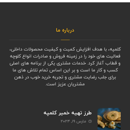
درباره ما
کلمپه، با هدف افزایش کمیت و کیفیت محصولات داخلی،
فعالیت های خود را در زمینه فروش و صادرات انواع کلوچه
و قطاب آغاز کرد. خدمات مشتری یکی از برنامه های اصلی
کسب و کار ما است و بر این اساس تمام تلاش های ما
برای جلب رضایت مشتری و تجربه خرید خوب در ذهن
مشتریان عزیز است.
طرز تهیه خمیر کلمپه
مارس ۱۹, ۲۰۲۴