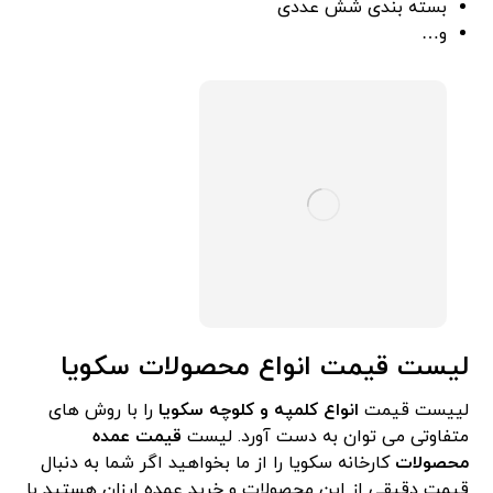
بسته بندی شش عددی
و…
لیست قیمت انواع محصولات سکویا
لییست قیمت
انواع کلمپه و کلوچه سکویا
را با روش های
متفاوتی می توان به دست آورد. لیست
قیمت عمده
محصولات
کارخانه سکویا را از ما بخواهید اگر شما به دنبال
قیمت دقیقی از این محصولات و خرید عمده ارزان هستید با