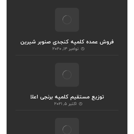
فروش عمده کلمپه کنجدی صنوبر شیرین
نوامبر ۱۴, ۲۰۲۰
توزیع مستقیم کلمپه برنجی اعلا
اکتبر ۵, ۲۰۲۱