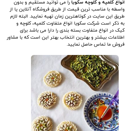
انواع کلمپه و کلوچه سکویا
را می توانید مستقیم و بدون
واسطه با مناسب ترین قیمت از طریق فروشگاه آنلاین یا از
طریق این سایت در کوتاهترین زمان تهیه نمایید. البته لازم
به ذکر است شرکت سکویا انواع متفاوت کلمپه، کلوچه و
کیک در انواع متفاوت بسته بندی را دارا می باشد برای
اطلاعات بیشتر و بهترین انتخاب بهتر این است که با مشاور
فروش ما تماس حاصل نمایید.