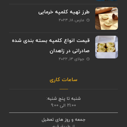
طرز تهیه کلمپه خرمایی
مارس ۱۸, ۲۰۲۴
قیمت انواع کلمپه بسته بندی شده
صادراتی در زاهدان
جولای ۱۴, ۲۰۲۲
ساعات کاری
شنبه تا پنج شنبه:
21:00 الی 9:00
جمعه و روز های تعطیل
از طریق فرم