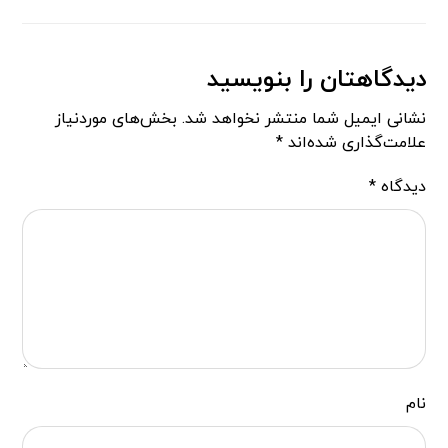
دیدگاهتان را بنویسید
نشانی ایمیل شما منتشر نخواهد شد.
بخش‌های موردنیاز
علامت‌گذاری شده‌اند
*
دیدگاه
*
نام