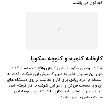
گوناگون می باشند.
کارخانه کلمپه و کلوچه سکویا
شرکت تولیدی سکویا در شهر کرمان واقع شده است که در
طول این سالیان اخیر به دلیل گسترش این شرکت اقدام به
استخدام افراد زیادی برای کار و فعالیت بر روی دستگاه های
آن و یا قسمت فروش و… در این شرکت به کار گرفته شده
اند. در صورت تمایل به همکاری با کارشناس مربوطه این
سایت تماس حاصل نمایید.