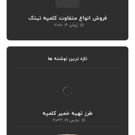
فروش انواع متفاوت کلمپه تیتک
ژوئن ۴, ۲۰۱۸
تازه ترین نوشته ها
طرز تهیه خمیر کلمپه
مارس ۱۹, ۲۰۲۴