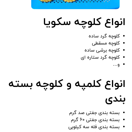
انواع کلوچه سکویا
کلوچه گرد ساده
کلوچه مسقطی
کلوچه برشی ساده
کلوچه گرد ستاره ای
و…
انواع کلمپه و کلوچه بسته
بندی
بسته بندی جفتی صد گرم
بسته بندی جفتی 60 گرم
بسته بندی فله سه کیلویی