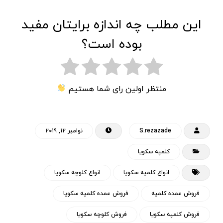
این مطلب چه اندازه برایتان مفید
بوده است؟
منتظر اولین رای شما هستیم
S.rezazade
نوامبر ۱۲, ۲۰۱۹
کلمپه سکویا
انواع کلمپه سکویا
انواع کلوچه سکویا
فروش عمده کلمپه
فروش عمده کلمپه سکویا
فروش کلمپه سکویا
فروش کلوچه سکویا