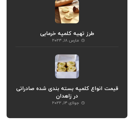
طرز تهیه کلمپه خرمایی
مارس ۱۸, ۲۰۲۴
قیمت انواع کلمپه بسته بندی شده صادراتی
در زاهدان
جولای ۱۴, ۲۰۲۲