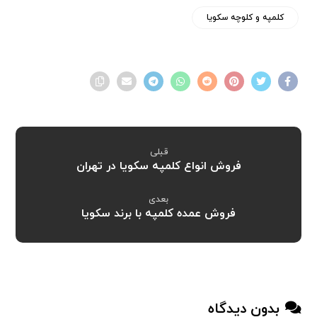
کلمپه و کلوچه سکویا
قبلی
فروش انواع کلمپه سکویا در تهران
بعدی
فروش عمده کلمپه با برند سکویا
بدون دیدگاه