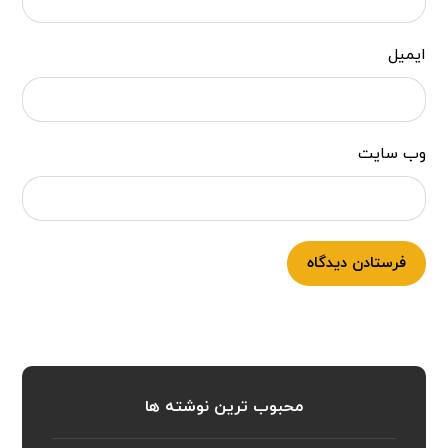
ایمیل
وب‌ سایت
فرستادن دیدگاه
محبوب ترین نوشته ها