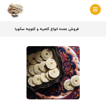
فروش عمده انواع کلمپه و کلوچه سکویا