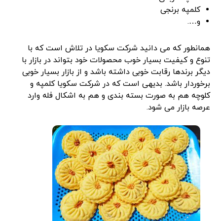
کلمپه برنجی
و….
همانطور که می دانید شرکت سکویا در تلاش است که با
تنوع و کیفیت بسیار خوب محصولات خود بتواند در بازار با
دیگر برندها رقابت خوبی داشته باشد و از بازار بسیار خوبی
برخوردار باشد. بدیهی است که در شرکت سکویا کلمپه و
کلوچه هم به صورت بسته بندی و هم به اشکال فله وارد
عرصه بازار می شود.