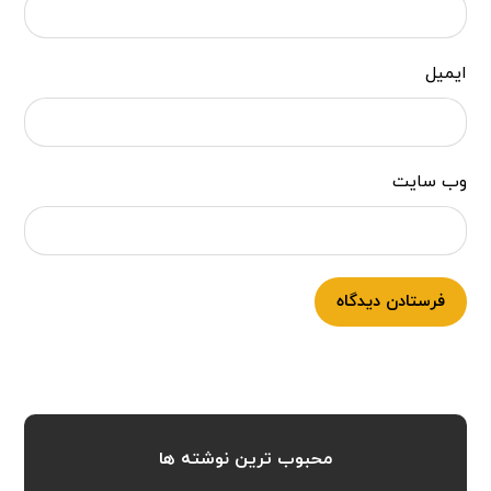
ایمیل
وب‌ سایت
فرستادن دیدگاه
محبوب ترین نوشته ها