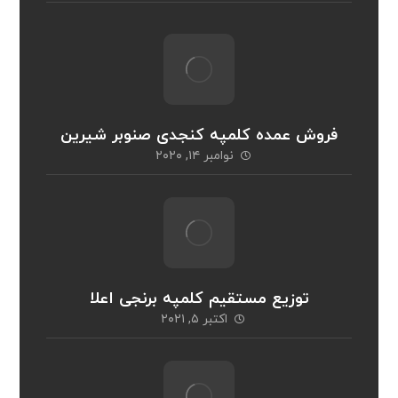
فروش عمده کلمپه کنجدی صنوبر شیرین
نوامبر ۱۴, ۲۰۲۰
توزیع مستقیم کلمپه برنجی اعلا
اکتبر ۵, ۲۰۲۱