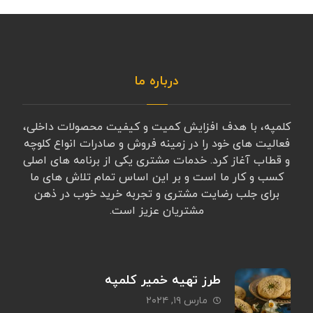
درباره ما
کلمپه، با هدف افزایش کمیت و کیفیت محصولات داخلی،
فعالیت های خود را در زمینه فروش و صادرات انواع کلوچه
و قطاب آغاز کرد. خدمات مشتری یکی از برنامه های اصلی
کسب و کار ما است و بر این اساس تمام تلاش های ما
برای جلب رضایت مشتری و تجربه خرید خوب در ذهن
مشتریان عزیز است.
طرز تهیه خمیر کلمپه
مارس ۱۹, ۲۰۲۴