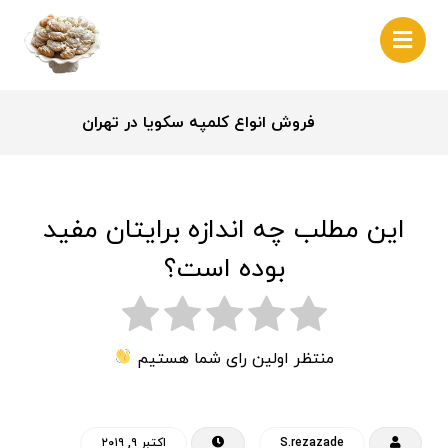
فروش انواع کلمپه سکویا در تهران
این مطلب چه اندازه برایتان مفید
بوده است؟
منتظر اولین رای شما هستیم
S.rezazade
اکتبر ۹, ۲۰۱۹