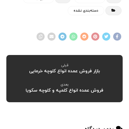
دسته‌بندی نشده
قبلی
بازار فروش عمده انواع کلوچه خرمایی
بعدی
فروش عمده انواع کلمپه و کلوچه سکویا