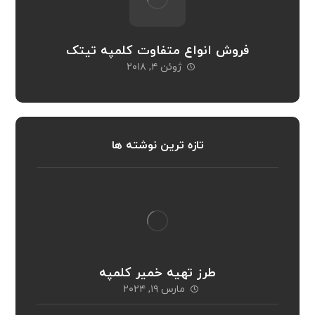
فروش انواع متفاوت کلمپه تیتک
ژوئن ۴, ۲۰۱۸
تازه ترین نوشته ها
طرز تهیه خمیر کلمپه
مارس ۱۹, ۲۰۲۴