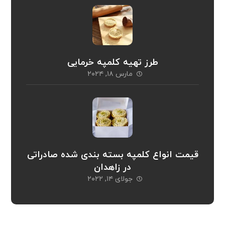
طرز تهیه کلمپه خرمایی
مارس ۱۸, ۲۰۲۴
قیمت انواع کلمپه بسته بندی شده صادراتی
در زاهدان
جولای ۱۴, ۲۰۲۲