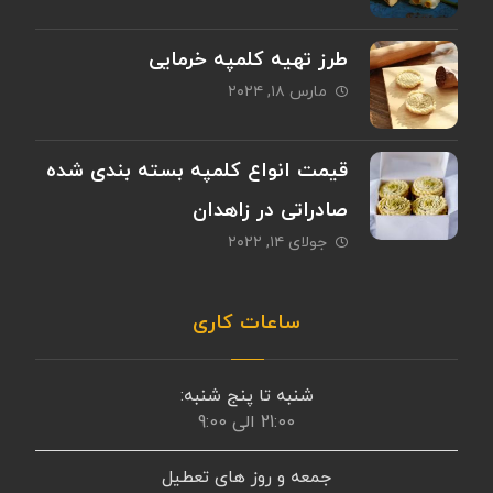
طرز تهیه کلمپه خرمایی
مارس ۱۸, ۲۰۲۴
قیمت انواع کلمپه بسته بندی شده
صادراتی در زاهدان
جولای ۱۴, ۲۰۲۲
ساعات کاری
شنبه تا پنج شنبه:
21:00 الی 9:00
جمعه و روز های تعطیل