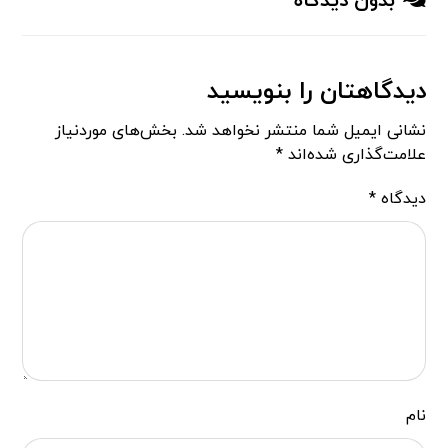
بدون دیدگاه
دیدگاهتان را بنویسید
نشانی ایمیل شما منتشر نخواهد شد.
بخش‌های موردنیاز
علامت‌گذاری شده‌اند
*
دیدگاه
*
نام