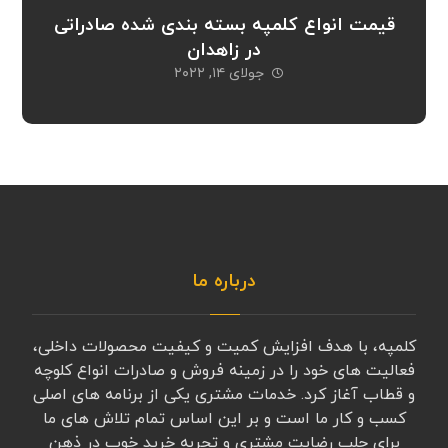
قیمت انواع کلمپه بسته بندی شده صادراتی
در زاهدان
جولای ۱۴, ۲۰۲۲
درباره ما
کلمپه، با هدف افزایش کمیت و کیفیت محصولات داخلی،
فعالیت های خود را در زمینه فروش و صادرات انواع کلوچه
و قطاب آغاز کرد. خدمات مشتری یکی از برنامه های اصلی
کسب و کار ما است و بر این اساس تمام تلاش های ما
برای جلب رضایت مشتری و تجربه خرید خوب در ذهن