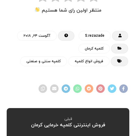
منتظر اولین رای شما هستیم
S.rezazade
آگوست ۲۴, ۲۰۱۸
کلمپه کرمان
فروش انواع کلمپه
کلمپه سنتی و صنعتی
قبلی
فروش اینترنتی کلمپه خرمایی کرمان