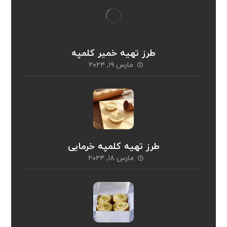
طرز تهیه خمیر کلمپه
مارس ۱۹, ۲۰۲۴
طرز تهیه کلمپه خرمایی
مارس ۱۸, ۲۰۲۴