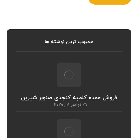
محبوب ترین نوشته ها
فروش عمده کلمپه کنجدی صنوبر شیرین
نوامبر ۱۴, ۲۰۲۰