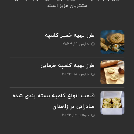
مشتریان عزیز است.
طرز تهیه خمیر کلمپه
مارس ۱۹, ۲۰۲۴
طرز تهیه کلمپه خرمایی
مارس ۱۸, ۲۰۲۴
قیمت انواع کلمپه بسته بندی شده
صادراتی در زاهدان
جولای ۱۴, ۲۰۲۲