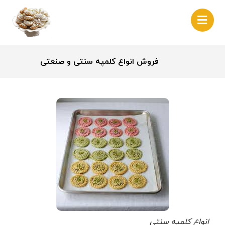
فروش انواع کلمپه سنتی و صنعتی
انواع کلمپه سنتی