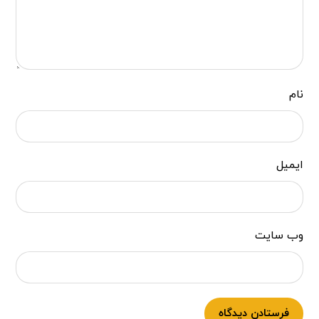
نام
ایمیل
وب‌ سایت
فرستادن دیدگاه