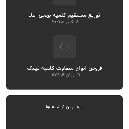
توزیع مستقیم کلمپه برنجی اعلا
اکتبر ۵, ۲۰۲۱
فروش انواع متفاوت کلمپه تیتک
ژوئن ۴, ۲۰۱۸
تازه ترین نوشته ها