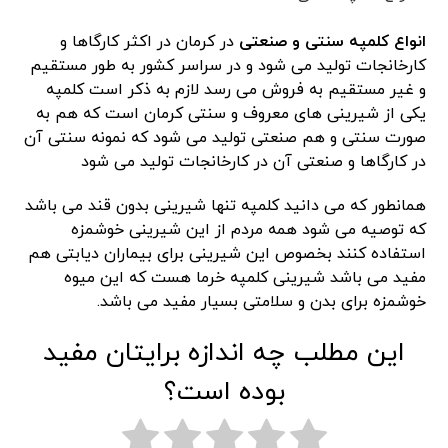
انواع کلمپه سنتی و صنعتی
در کرمان در اکثر کارگاها و
کارخانجات تولید می شود و در سراسر کشور به طور مستقیم
و غیر مستقیم به فروش می رسد لازم به ذکر است کلمپه
یکی از شیرینی های معروف و سنتی کرمان است که هم به
صورت سنتی و هم صنعتی تولید می شود که نمونه سنتی آن
در کارگاها و صنعتی آن در کارخانجات تولید می شود
همانطور که می دانید کلمپه تنها شیرینی بدون قند می باشد
که توصیه می شود همه مردم از این شیرینی خوشمزه
استفاده کنند بخصوص این شیرینی برای بیماران دیابتی هم
مفید می باشد شیرینی کلمپه خرما هست که این میوه
خوشمزه برای بدن و سلامتی بسیار مفید می باشد.
این مطلب چه اندازه برایتان مفید
بوده است؟