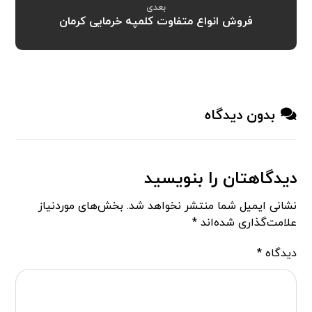
بعدی
فروش انواع متفاوت کلمپه خرمایی کرمان
بدون دیدگاه
دیدگاهتان را بنویسید
نشانی ایمیل شما منتشر نخواهد شد.
بخش‌های موردنیاز
علامت‌گذاری شده‌اند
*
دیدگاه
*