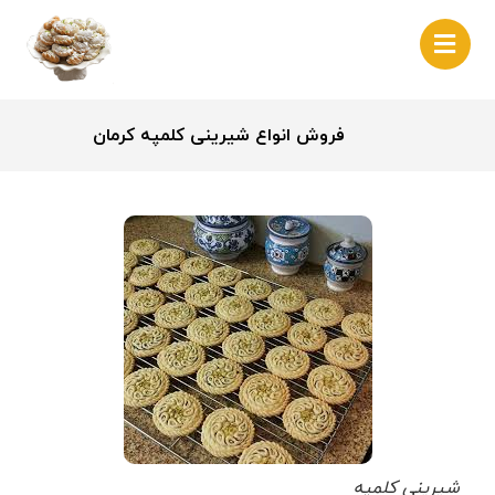
فروش انواع شیرینی کلمپه کرمان
شیرینی کلمپه