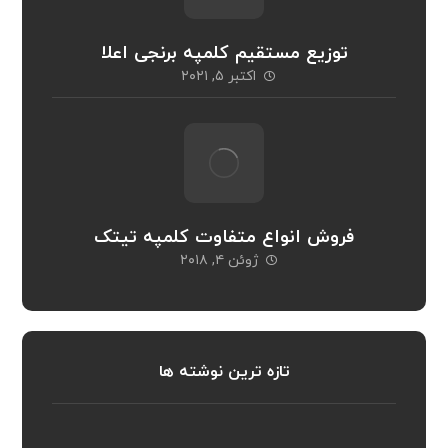
توزیع مستقیم کلمپه برنجی اعلا
اکتبر ۵, ۲۰۲۱
فروش انواع متفاوت کلمپه تیتک
ژوئن ۴, ۲۰۱۸
تازه ترین نوشته ها