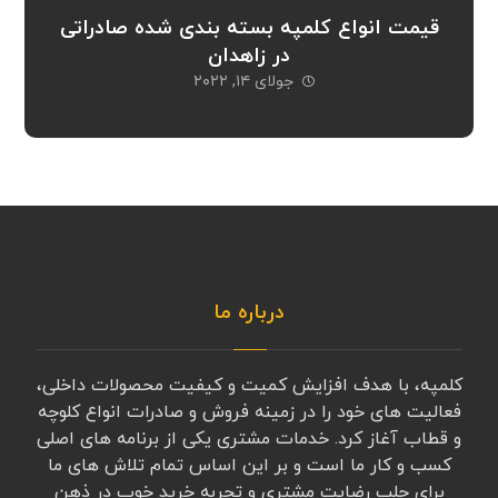
قیمت انواع کلمپه بسته بندی شده صادراتی
در زاهدان
جولای ۱۴, ۲۰۲۲
درباره ما
کلمپه، با هدف افزایش کمیت و کیفیت محصولات داخلی،
فعالیت های خود را در زمینه فروش و صادرات انواع کلوچه
و قطاب آغاز کرد. خدمات مشتری یکی از برنامه های اصلی
کسب و کار ما است و بر این اساس تمام تلاش های ما
برای جلب رضایت مشتری و تجربه خرید خوب در ذهن