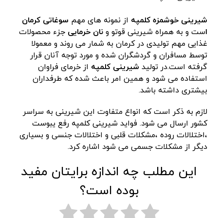
شیرینی خوشمزه کلمپه
از نمونه های مهم
سوغاتی کرمان
ا
ست و به همراه شیرینی قوتو و
نان
خرمایی
جزء محصولات
غذایی مهم تولیدی در کرمان به شمار می روند و معمولا
توسط مسافران و گردشگران شده و مورد توجه آنان قرار
گرفته است.در تولید
شیرینی کلمپه
از خرمای فراوان
استفاده می شود و همین امر باعث شده که طرفداران
بیشتری داشته باشد.
لازم به ذکر است که انواع متفاوت این شیرینی به سراسر
کشور ارسال می شود. فواید شیرینی کلمپه رفع یبوست
،اختلالات روده ،مشکلات قلبی و اختلالات جنسی و بسیاری
دیگر از مشکلات جسمی می شود اشاره کرد.
این مطلب چه اندازه برایتان مفید
بوده است؟