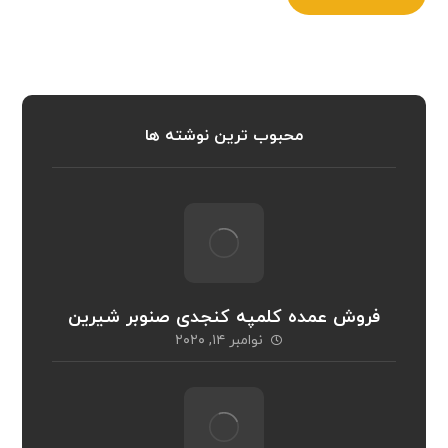
محبوب ترین نوشته ها
فروش عمده کلمپه کنجدی صنوبر شیرین
نوامبر ۱۴, ۲۰۲۰