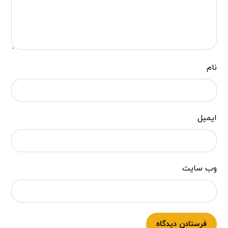
نام
ایمیل
وب‌ سایت
فرستادن دیدگاه