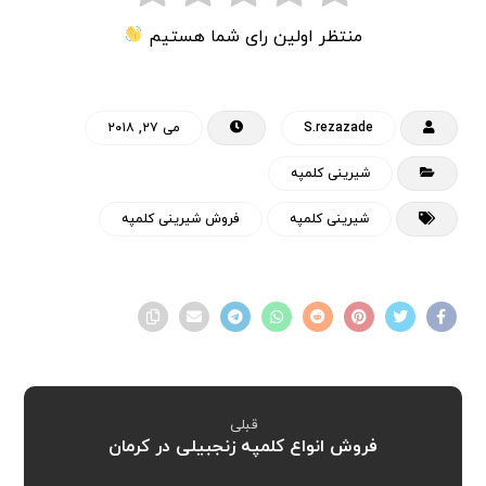
منتظر اولین رای شما هستیم
S.rezazade
می ۲۷, ۲۰۱۸
شیرینی کلمپه
شیرینی کلمپه
فروش شیرینی کلمپه
قبلی
فروش انواع کلمپه زنجبیلی در کرمان