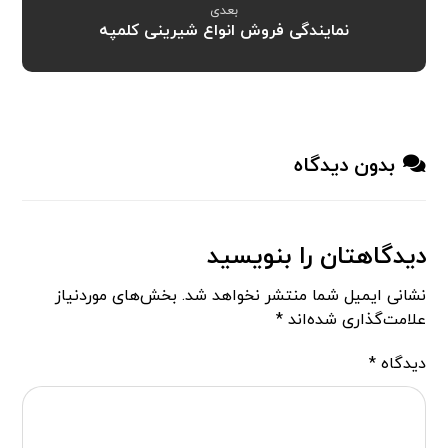
بعدی
نمایندگی فروش انواع شیرینی کلمپه
بدون دیدگاه
دیدگاهتان را بنویسید
نشانی ایمیل شما منتشر نخواهد شد.
بخش‌های موردنیاز
علامت‌گذاری شده‌اند
*
دیدگاه
*