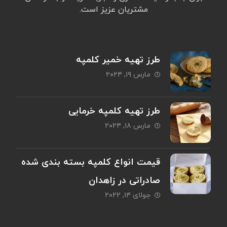
مشتریان عزیز است.
طرز تهیه خمیر کلمپه
مارس ۱۹, ۲۰۲۴
طرز تهیه کلمپه خرمایی
مارس ۱۸, ۲۰۲۴
قیمت انواع کلمپه بسته بندی شده
صادراتی در زاهدان
جولای ۱۴, ۲۰۲۲