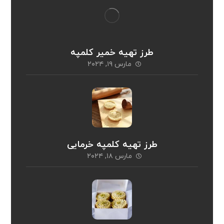
طرز تهیه خمیر کلمپه
مارس ۱۹, ۲۰۲۴
طرز تهیه کلمپه خرمایی
مارس ۱۸, ۲۰۲۴