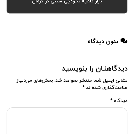
بازار کلمپه نخودچی سنتی در کرمان
بدون دیدگاه
دیدگاهتان را بنویسید
نشانی ایمیل شما منتشر نخواهد شد.
بخش‌های موردنیاز
علامت‌گذاری شده‌اند
*
دیدگاه
*