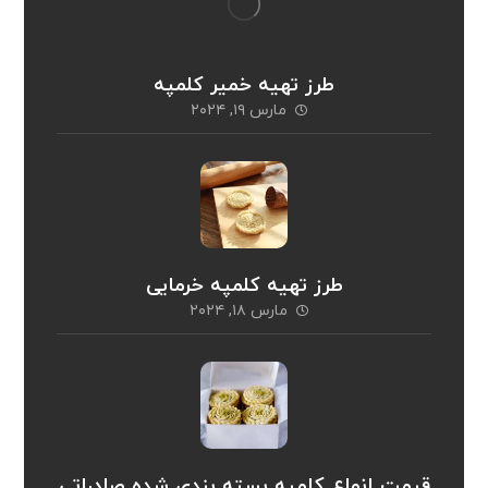
طرز تهیه خمیر کلمپه
مارس ۱۹, ۲۰۲۴
طرز تهیه کلمپه خرمایی
مارس ۱۸, ۲۰۲۴
قیمت انواع کلمپه بسته بندی شده صادراتی