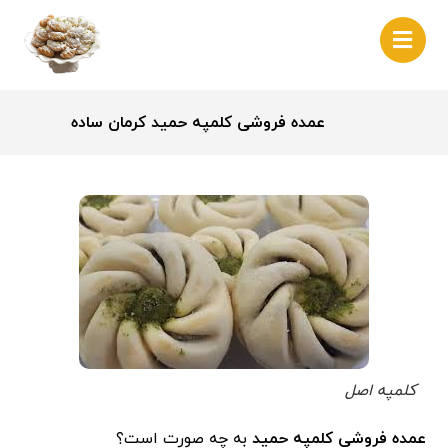
عمده فروشی کلمپه حمید کرمان ساده
کلمپه اصل
عمده فروشی کلمپه حمید
به چه صورت است؟