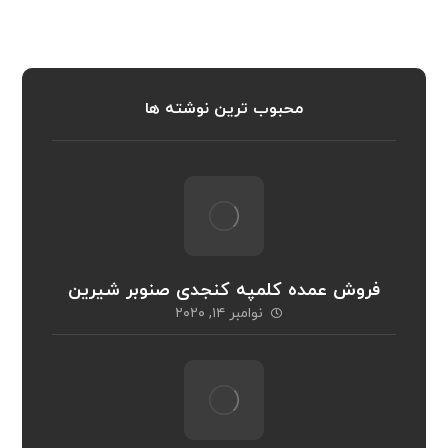
محبوب ترین نوشته ها
فروش عمده کلمپه کنجدی صنوبر شیرین
نوامبر ۱۴, ۲۰۲۰