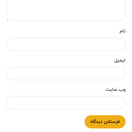
نام
ایمیل
وب‌ سایت
فرستادن دیدگاه