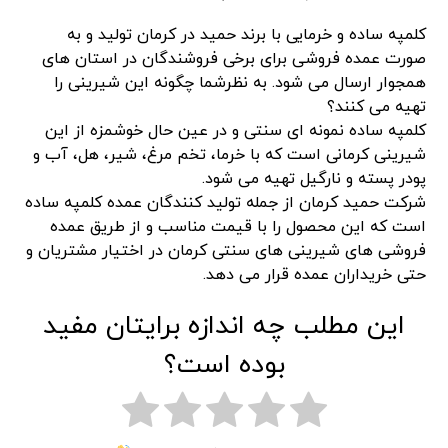
کلمپه ساده و خرمایی با برند حمید در کرمان تولید و به
صورت عمده فروشی برای برخی فروشندگان در استان های
همجوار ارسال می شود. به نظرشما چگونه این شیرینی را
تهیه می کنند؟
کلمپه ساده نمونه ای سنتی و در عین حال خوشمزه از این
شیرینی کرمانی است که با خرما، تخم مرغ، شیر، هل، آب و
پودر پسته و نارگیل تهیه می شود.
شرکت حمید کرمان از جمله تولید کنندگان عمده کلمپه ساده
است که این محصول را با قیمت مناسب و از طریق عمده
فروشی های شیرینی های سنتی کرمان در اختیار مشتریان و
حتی خریداران عمده قرار می دهد.
این مطلب چه اندازه برایتان مفید
بوده است؟