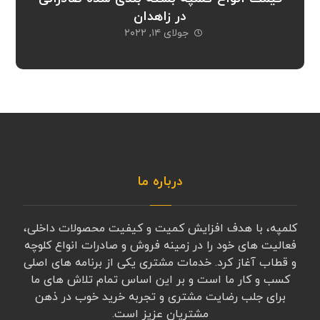
در زاهدان
جولای ۱۴, ۲۰۲۲
درباره ما
کلمپه، با هدف افزایش کمیت و کیفیت محصولات داخلی،
فعالیت های خود را در زمینه فروش و صادرات انواع کلوچه
و قطاب آغاز کرد. خدمات مشتری یکی از برنامه های اصلی
کسب و کار ما است و بر این اساس تمام تلاش های ما
برای جلب رضایت مشتری و تجربه خرید خوب در ذهن
مشتریان عزیز است.