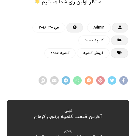
منتظر اولین رای شما هستیم
Admin
می ۳۰, ۲۰۱۸
کلمپه حمید
فروش کلمپه
کلمپه عمده
قبلی
آخرین قیمت کلمپه برنجی کرمان
بعدی