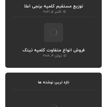
توزیع مستقیم کلمپه برنجی اعلا
اکتبر ۵, ۲۰۲۱
فروش انواع متفاوت کلمپه تیتک
ژوئن ۴, ۲۰۱۸
تازه ترین نوشته ها