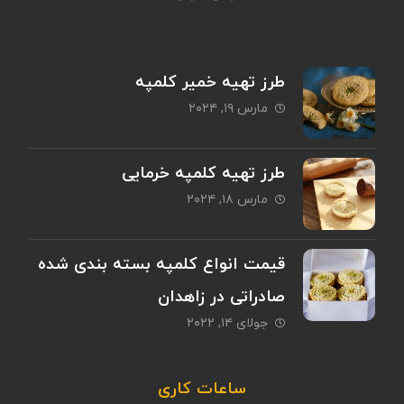
طرز تهیه خمیر کلمپه
مارس ۱۹, ۲۰۲۴
طرز تهیه کلمپه خرمایی
مارس ۱۸, ۲۰۲۴
قیمت انواع کلمپه بسته بندی شده
صادراتی در زاهدان
جولای ۱۴, ۲۰۲۲
ساعات کاری