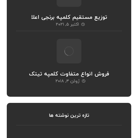
توزیع مستقیم کلمپه برنجی اعلا
اکتبر ۵, ۲۰۲۱
فروش انواع متفاوت کلمپه تیتک
ژوئن ۴, ۲۰۱۸
تازه ترین نوشته ها