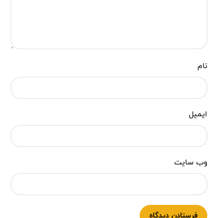
نام
ایمیل
وب‌ سایت
فرستادن دیدگاه