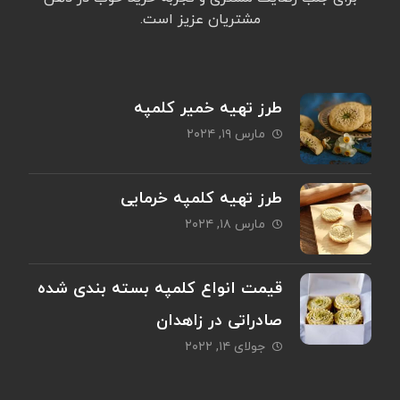
مشتریان عزیز است.
طرز تهیه خمیر کلمپه
مارس ۱۹, ۲۰۲۴
طرز تهیه کلمپه خرمایی
مارس ۱۸, ۲۰۲۴
قیمت انواع کلمپه بسته بندی شده
صادراتی در زاهدان
جولای ۱۴, ۲۰۲۲