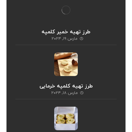
طرز تهیه خمیر کلمپه
مارس ۱۹, ۲۰۲۴
طرز تهیه کلمپه خرمایی
مارس ۱۸, ۲۰۲۴