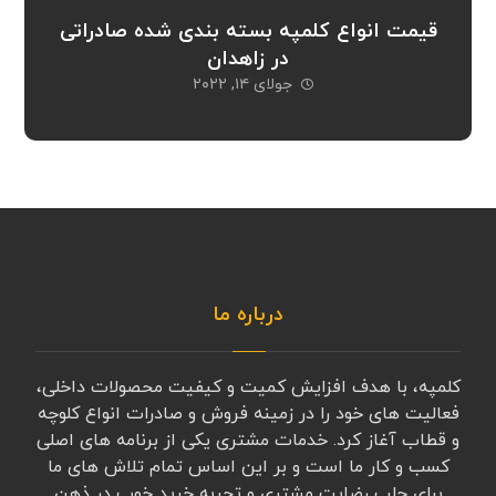
قیمت انواع کلمپه بسته بندی شده صادراتی
در زاهدان
جولای ۱۴, ۲۰۲۲
درباره ما
کلمپه، با هدف افزایش کمیت و کیفیت محصولات داخلی،
فعالیت های خود را در زمینه فروش و صادرات انواع کلوچه
و قطاب آغاز کرد. خدمات مشتری یکی از برنامه های اصلی
کسب و کار ما است و بر این اساس تمام تلاش های ما
برای جلب رضایت مشتری و تجربه خرید خوب در ذهن