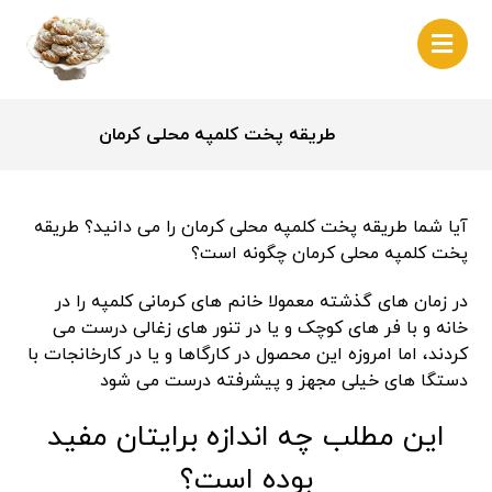
طریقه پخت کلمپه محلی کرمان
آیا شما طریقه پخت کلمپه محلی کرمان را می دانید؟ طریقه
پخت کلمپه محلی کرمان چگونه است؟
در زمان های گذشته معمولا خانم های کرمانی کلمپه را در
خانه و با فر های کوچک و یا در تنور های زغالی درست می
کردند، اما امروزه این محصول در کارگاها و یا در کارخانجات با
دستگا های خیلی مجهز و پیشرفته درست می شود
این مطلب چه اندازه برایتان مفید
بوده است؟