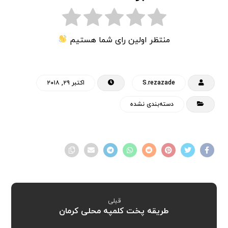
منتظر اولین رای شما هستیم
S.rezazade
اکتبر ۲۹, ۲۰۱۸
دسته‌بندی نشده
قبلی
طریقه پخت کلمپه محلی کرمان