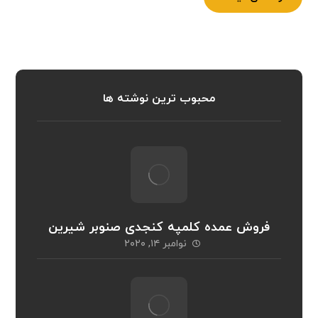
محبوب ترین نوشته ها
فروش عمده کلمپه کنجدی صنوبر شیرین
نوامبر ۱۴, ۲۰۲۰