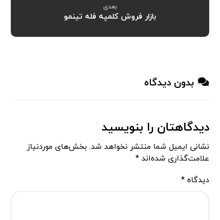
بعدی
بازار فروش کلمپه فله تینمو
بدون دیدگاه
دیدگاهتان را بنویسید
نشانی ایمیل شما منتشر نخواهد شد.
بخش‌های موردنیاز
علامت‌گذاری شده‌اند
*
دیدگاه
*