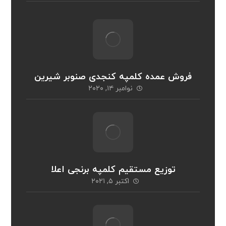
فروش عمده کلمپه کنجدی صنوبر شیرین
نوامبر ۱۴, ۲۰۲۰
توزیع مستقیم کلمپه برنجی اعلا
اکتبر ۵, ۲۰۲۱