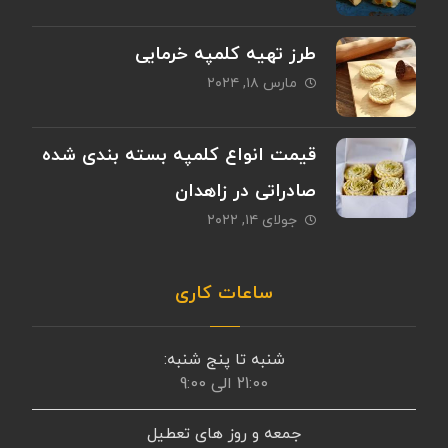
طرز تهیه کلمپه خرمایی
مارس ۱۸, ۲۰۲۴
قیمت انواع کلمپه بسته بندی شده
صادراتی در زاهدان
جولای ۱۴, ۲۰۲۲
ساعات کاری
شنبه تا پنج شنبه:
21:00 الی 9:00
جمعه و روز های تعطیل