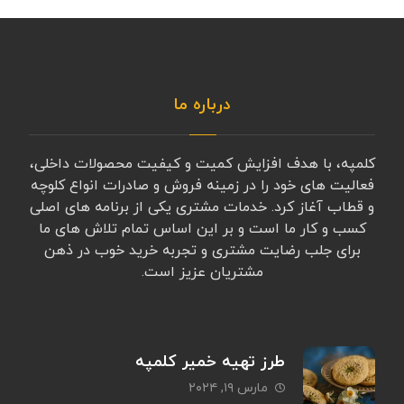
درباره ما
کلمپه، با هدف افزایش کمیت و کیفیت محصولات داخلی،
فعالیت های خود را در زمینه فروش و صادرات انواع کلوچه
و قطاب آغاز کرد. خدمات مشتری یکی از برنامه های اصلی
کسب و کار ما است و بر این اساس تمام تلاش های ما
برای جلب رضایت مشتری و تجربه خرید خوب در ذهن
مشتریان عزیز است.
طرز تهیه خمیر کلمپه
مارس ۱۹, ۲۰۲۴