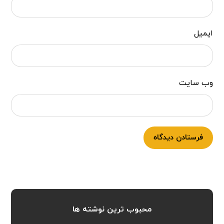
ایمیل
وب‌ سایت
فرستادن دیدگاه
محبوب ترین نوشته ها