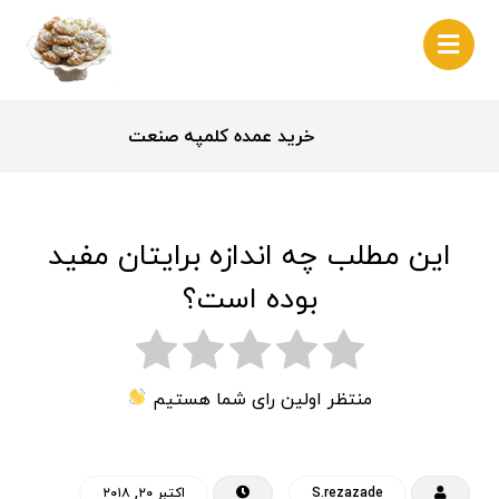
خرید عمده کلمپه صنعت
این مطلب چه اندازه برایتان مفید
بوده است؟
منتظر اولین رای شما هستیم
S.rezazade
اکتبر ۲۰, ۲۰۱۸