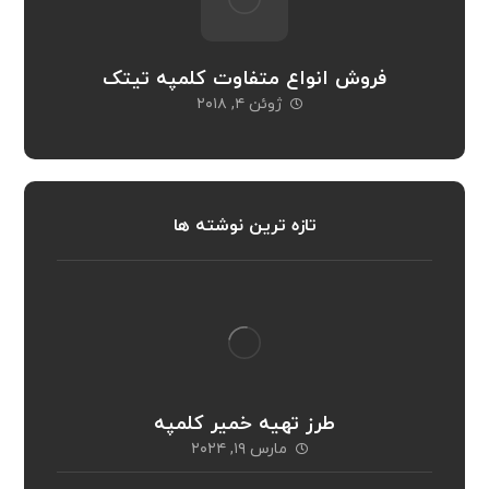
فروش انواع متفاوت کلمپه تیتک
ژوئن ۴, ۲۰۱۸
تازه ترین نوشته ها
طرز تهیه خمیر کلمپه
مارس ۱۹, ۲۰۲۴