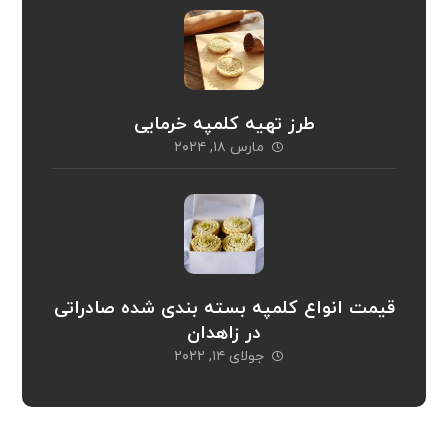
طرز تهیه کلمپه خرمایی
مارس ۱۸, ۲۰۲۴
قیمت انواع کلمپه بسته بندی شده صادراتی
در زاهدان
جولای ۱۴, ۲۰۲۲