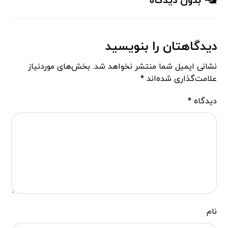
بدون دیدگاه
دیدگاهتان را بنویسید
نشانی ایمیل شما منتشر نخواهد شد.
بخش‌های موردنیاز
علامت‌گذاری شده‌اند
*
دیدگاه
*
نام