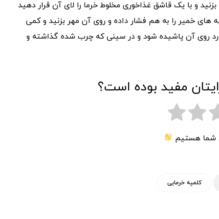
بزنید و با یک قاشق غذاخوری مخلوط خرما را لای آن قرار دهید
به های خمیر را به هم فشار داده و روی آن مهر بزنید و کمی
دارد روی آن پاشیده شود و در سینی که چرب شده گذاشته و
ایتان مفید بوده است؟
ی شما هستیم
کلمپه خرمایی