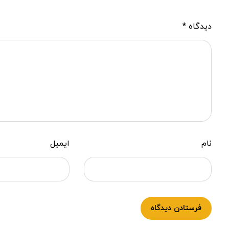
دیدگاه
*
نام
ایمیل
فرستادن دیدگاه