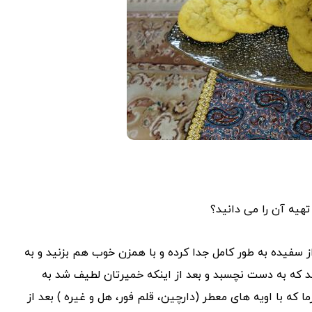
تهیه آن را می دانید؟
از سفیده به طور کامل جدا کرده و با همزن خوب هم بزنید و به
د که به دست نچسبد و بعد از اینکه خمیرتان لطیف شد به
رما که با اویه های معطر (دارچین، قلم فور، هل و غیره ) بعد از