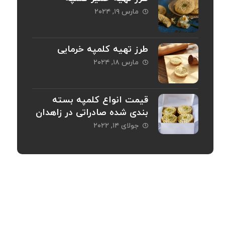
مارس ۱۹, ۲۰۲۴
طرز تهیه کلمپه خرمایی
مارس ۱۸, ۲۰۲۴
قیمت انواع کلمپه بسته
بندی شده صادراتی در زاهدان
جولای ۱۴, ۲۰۲۲