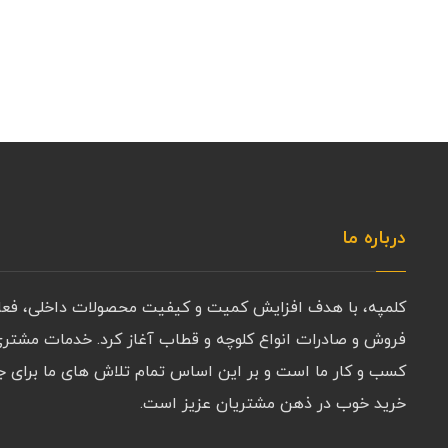
درباره ما
کلمپه، با هدف افزایش کمیت و کیفیت محصولات داخلی، فعالی
فروش و صادرات انواع کلوچه و قطاب آغاز کرد. خدمات مشتری 
کسب و کار ما است و بر این اساس تمام تلاش های ما برای 
خرید خوب در ذهن مشتریان عزیز است.