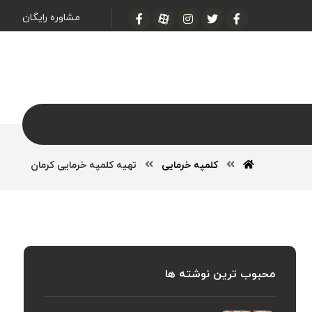
مشاوره رایگان
کلمپه خرمایی
تهیه کلمپه خرمایی کرمان
محبوب ترین نوشته ها