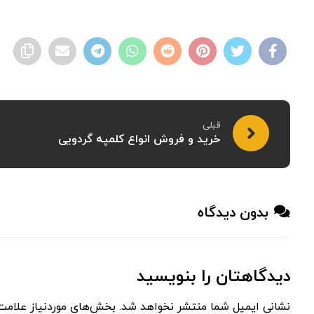
قبلی
خرید و فروش انواع کلمپه گردویی
بدون دیدگاه
دیدگاهتان را بنویسید
نشانی ایمیل شما منتشر نخواهد شد.
بخش‌های موردنیاز علامت‌