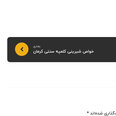
بعدی
خواص شیرینی کلمپه سنتی کرمان
گذاری شده‌اند
*