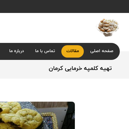
صفحه اصلی
مقالات
تماس با ما
درباره ما
تهیه کلمپه خرمایی کرمان