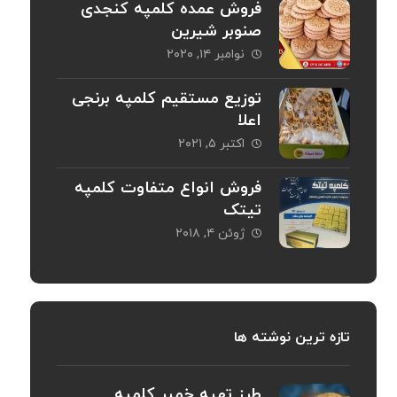
فروش عمده کلمپه کنجدی
صنوبر شیرین
نوامبر ۱۴, ۲۰۲۰
توزیع مستقیم کلمپه برنجی
اعلا
اکتبر ۵, ۲۰۲۱
فروش انواع متفاوت کلمپه
تیتک
ژوئن ۴, ۲۰۱۸
تازه ترین نوشته ها
طرز تهیه خمیر کلمپه