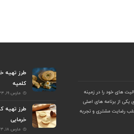
طرز تهیه خم
کلمپه
ت های خود را در زمینه
مارس ۱۹, ۲۰۲۴
یکی از برنامه های اصلی
طرز تهیه کل
جلب رضایت مشتری و تجربه
خرمایی
مارس ۱۸, ۲۰۲۴