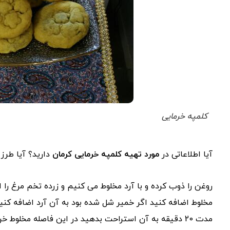
کلمپه خرمایی
آیا اطلاعاتی در
مورد تهیه کلمپه خرمایی کرمان
دارید؟ آیا طرز 
روغن را ذوب کرده و با آرد مخلوط می کنیم و زرده تخم مرغ را 
مخلوط اضافه کنید اگر خمیر شل شده بود به آن آرد اضافه کنی
مدت 20 دقیقه به آن استراحت بدهید در این فاصله مخلوط خ