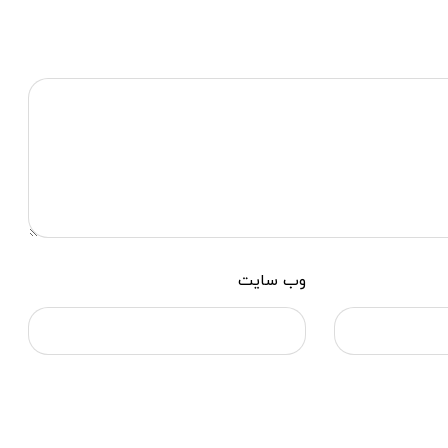
وب‌ سایت