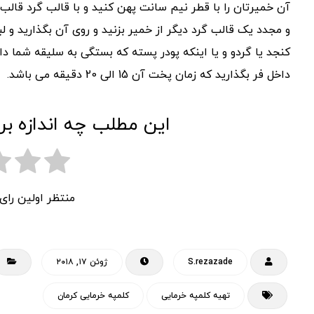
آن خمیرتان را با قطر نیم سانت پهن کنید و با قالب گرد قالب 
و مجدد یک قالب گرد دیگر از خمیر بزنید و روی آن بگذارید و ل
کنجد یا گردو و یا اینکه پودر پسته که بستگی به سلیقه شما 
داخل فر بگذارید که زمان پخت آن 15 الی 20 دقیقه می باشد.
این مطلب چه اندازه بر
منتظر اولین را
S.rezazade
ژوئن ۱۷, ۲۰۱۸
تهیه کلمپه خرمایی
کلمپه خرمایی کرمان