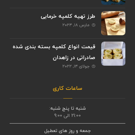
طرز تهیه کلمپه خرمایی
مارس ۱۸, ۲۰۲۴
قیمت انواع کلمپه بسته بندی شده
صادراتی در زاهدان
جولای ۱۴, ۲۰۲۲
ساعات کاری
شنبه تا پنج شنبه:
21:00 الی 9:00
جمعه و روز های تعطیل