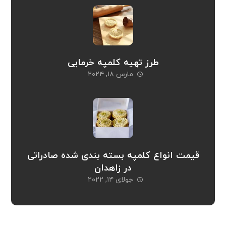
طرز تهیه کلمپه خرمایی
مارس ۱۸, ۲۰۲۴
قیمت انواع کلمپه بسته بندی شده صادراتی
در زاهدان
جولای ۱۴, ۲۰۲۲