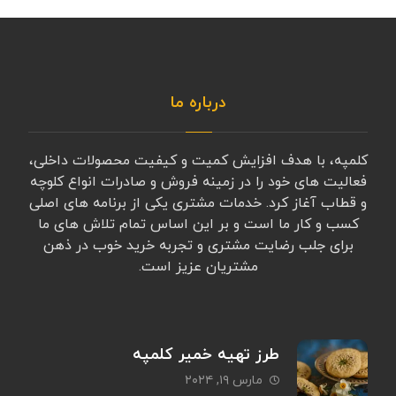
درباره ما
کلمپه، با هدف افزایش کمیت و کیفیت محصولات داخلی،
فعالیت های خود را در زمینه فروش و صادرات انواع کلوچه
و قطاب آغاز کرد. خدمات مشتری یکی از برنامه های اصلی
کسب و کار ما است و بر این اساس تمام تلاش های ما
برای جلب رضایت مشتری و تجربه خرید خوب در ذهن
مشتریان عزیز است.
طرز تهیه خمیر کلمپه
مارس ۱۹, ۲۰۲۴