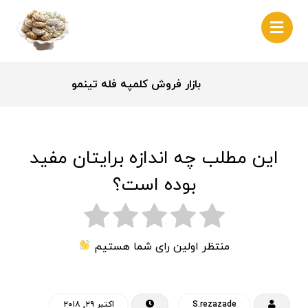
بازار فروش کلمپه فله تینمو
این مطلب چه اندازه برایتان مفید
بوده است؟
منتظر اولین رای شما هستیم
S.rezazade
اکتبر ۲۹, ۲۰۱۸