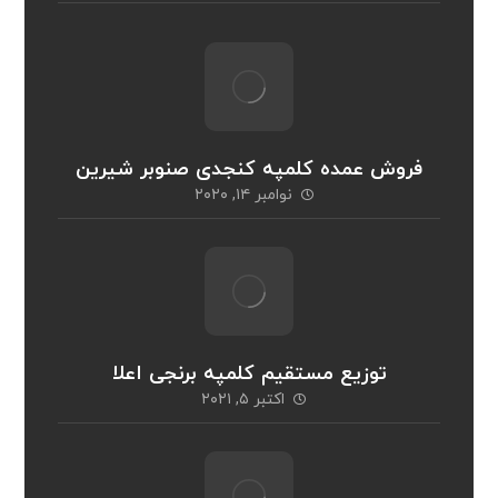
فروش عمده کلمپه کنجدی صنوبر شیرین
نوامبر ۱۴, ۲۰۲۰
توزیع مستقیم کلمپه برنجی اعلا
اکتبر ۵, ۲۰۲۱