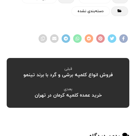
دسته‌بندی نشده
قبلی
فروش انواع کلمپه برشی و گرد با برند تینمو
بعدی
خرید عمده کلمپه کرمان در تهران