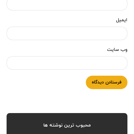
ایمیل
وب‌ سایت
فرستادن دیدگاه
محبوب ترین نوشته ها