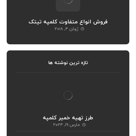
فروش انواع متفاوت کلمپه تیتک
ژوئن ۴, ۲۰۱۸
تازه ترین نوشته ها
طرز تهیه خمیر کلمپه
مارس ۱۹, ۲۰۲۴