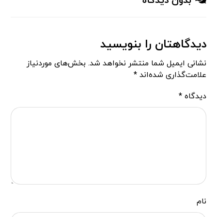
بدون دیدگاه
دیدگاهتان را بنویسید
نشانی ایمیل شما منتشر نخواهد شد.
بخش‌های موردنیاز
علامت‌گذاری شده‌اند
*
دیدگاه
*
نام