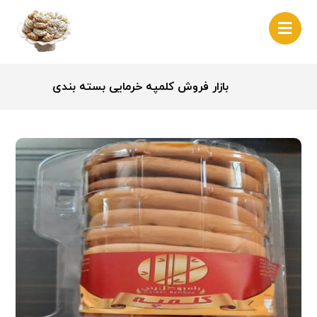
بازار فروش کلمپه خرمایی بسته بندی