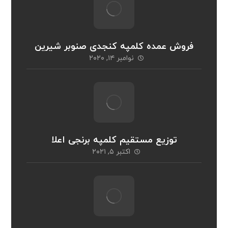
فروش عمده کلمپه کنجدی صنوبر شیرین
نوامبر ۱۴, ۲۰۲۰
توزیع مستقیم کلمپه برنجی اعلا
اکتبر ۵, ۲۰۲۱