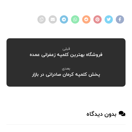
قبلی
فروشگاه بهترین کلمپه زعفرانی عمده
بعدی
پخش کلمپه کرمان صادراتی در بازار
بدون دیدگاه