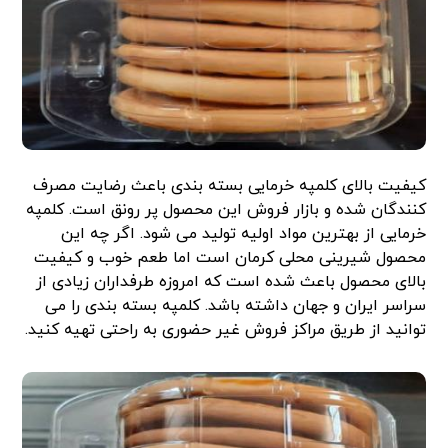
کیفیت بالای کلمپه خرمایی بسته بندی باعث رضایت مصرف
کنندگان شده و بازار فروش این محصول پر رونق است. کلمپه
خرمایی از بهترین مواد اولیه تولید می شود. اگر چه این
محصول شیرینی محلی کرمان است اما طعم خوب و کیفیت
بالای محصول باعث شده است که امروزه طرفداران زیادی از
سراسر ایران و جهان داشته باشد. کلمپه بسته بندی را می
توانید از طریق مراکز فروش غیر حضوری به راحتی تهیه کنید.