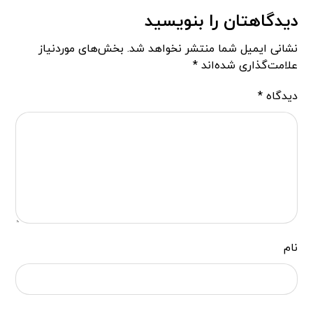
دیدگاهتان را بنویسید
نشانی ایمیل شما منتشر نخواهد شد.
بخش‌های موردنیاز
علامت‌گذاری شده‌اند
*
دیدگاه
*
نام