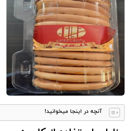
آنچه در اینجا میخوانید!