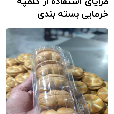
مزایای استفاده از کلمپه
خرمایی بسته بندی