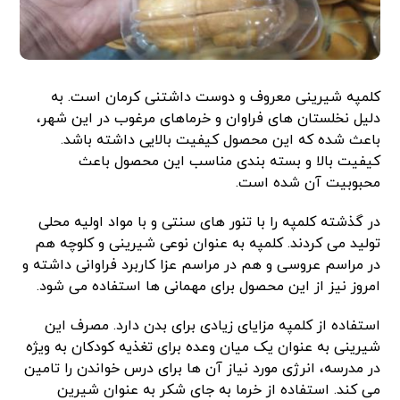
کلمپه شیرینی معروف و دوست داشتنی کرمان است. به
دلیل نخلستان های فراوان و خرماهای مرغوب در این شهر،
باعث شده که این محصول کیفیت بالایی داشته باشد.
کیفیت بالا و بسته بندی مناسب این محصول باعث
محبوبیت آن شده است.
در گذشته کلمپه را با تنور های سنتی و با مواد اولیه محلی
تولید می کردند. کلمپه به عنوان نوعی شیرینی و کلوچه هم
در مراسم عروسی و هم در مراسم عزا کاربرد فراوانی داشته و
امروز نیز از این محصول برای مهمانی ها استفاده می شود.
استفاده از کلمپه مزایای زیادی برای بدن دارد. مصرف این
شیرینی به عنوان یک میان وعده برای تغذیه کودکان به ویژه
در مدرسه، انرژی مورد نیاز آن ها برای درس خواندن را تامین
می کند. استفاده از خرما به جای شکر به عنوان شیرین