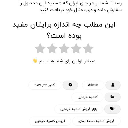
رسد تا شما از هر جای ایران که هستید این محصول را
سفارش داده و درب منزل خود دریافت کنید.
این مطلب چه اندازه برایتان مفید
بوده است؟
منتظر اولین رای شما هستیم
Admin
اکتبر ۲۲, ۲۰۲۱
کلمپه خرمایی
بازار فروش کلمپه خرمایی
فروش کلمپه بسته بندی
فروش کلمپه خرمایی