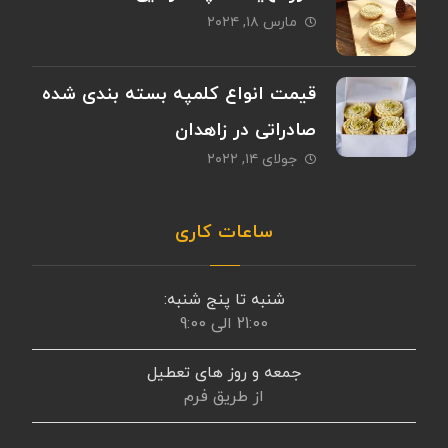
مارس ۱۸, ۲۰۲۴
قیمت انواع کلمپه بسته بندی شده
صادراتی در زاهدان
جولای ۱۴, ۲۰۲۲
ساعات کاری
شنبه تا پنج شنبه:
21:00 الی 9:00
جمعه و روز های تعطیل
از طریق فرم