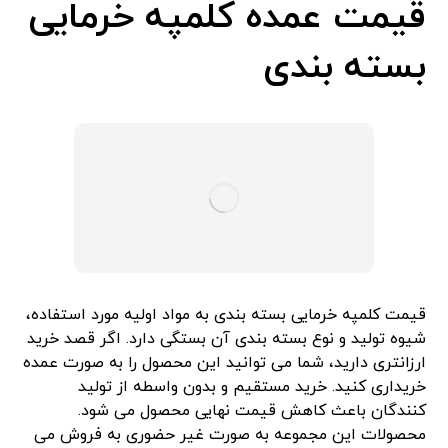
قیمت عمده کلمپه خرمایی
بسته بندی
قیمت کلمپه خرمایی بسته بندی به مواد اولیه مورد استفاده،
شیوه تولید و نوع بسته بندی آن بستگی دارد. اگر قصد خرید
ارزانتری دارید، شما می توانید این محصول را به صورت عمده
خریداری کنید. خرید مستقیم و بدون واسطه از تولید
کنندگان باعث کاهش قیمت نهایی محصول می شود.
محصولات این مجموعه به صورت غیر حضوری به فروش می