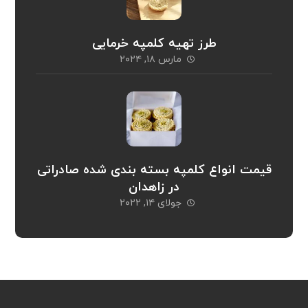
طرز تهیه کلمپه خرمایی
مارس ۱۸, ۲۰۲۴
قیمت انواع کلمپه بسته بندی شده صادراتی
در زاهدان
جولای ۱۴, ۲۰۲۲