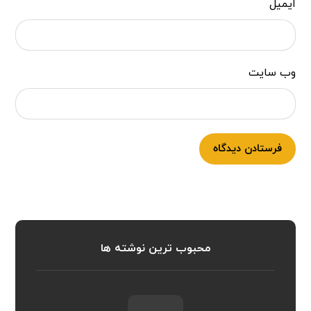
ایمیل
وب‌ سایت
فرستادن دیدگاه
محبوب ترین نوشته ها