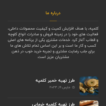
درباره ما
کلمپه، با هدف افزایش کمیت و کیفیت محصولات داخلی،
فعالیت های خود را در زمینه فروش و صادرات انواع کلوچه
و قطاب آغاز کرد. خدمات مشتری یکی از برنامه های اصلی
کسب و کار ما است و بر این اساس تمام تلاش های ما
برای جلب رضایت مشتری و تجربه خرید خوب در ذهن
مشتریان عزیز است.
طرز تهیه خمیر کلمپه
مارس ۱۹, ۲۰۲۴
طرز تهیه کلمپه خرمایی