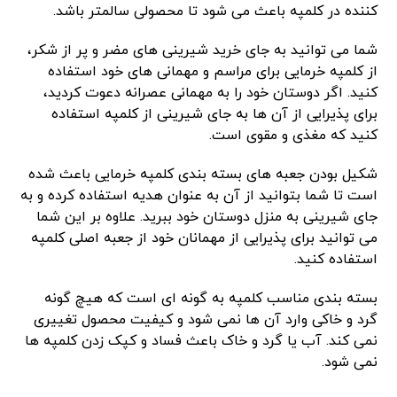
کننده در کلمپه باعث می شود تا محصولی سالمتر باشد.
شما می توانید به جای خرید شیرینی های مضر و پر از شکر،
از کلمپه خرمایی برای مراسم و مهمانی های خود استفاده
کنید. اگر دوستان خود را به مهمانی عصرانه دعوت کردید،
برای پذیرایی از آن ها به جای شیرینی از کلمپه استفاده
کنید که مغذی و مقوی است.
شکیل بودن جعبه های بسته بندی کلمپه خرمایی باعث شده
است تا شما بتوانید از آن به عنوان هدیه استفاده کرده و به
جای شیرینی به منزل دوستان خود ببرید. علاوه بر این شما
می توانید برای پذیرایی از مهمانان خود از جعبه اصلی کلمپه
استفاده کنید.
بسته بندی مناسب کلمپه به گونه ای است که هیچ گونه
گرد و خاکی وارد آن ها نمی شود و کیفیت محصول تغییری
نمی کند. آب یا گرد و خاک باعث فساد و کپک زدن کلمپه ها
نمی شود.