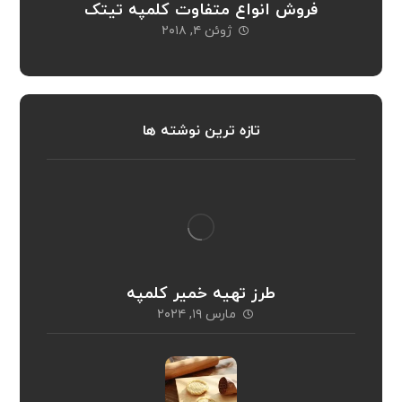
فروش انواع متفاوت کلمپه تیتک
ژوئن ۴, ۲۰۱۸
تازه ترین نوشته ها
طرز تهیه خمیر کلمپه
مارس ۱۹, ۲۰۲۴