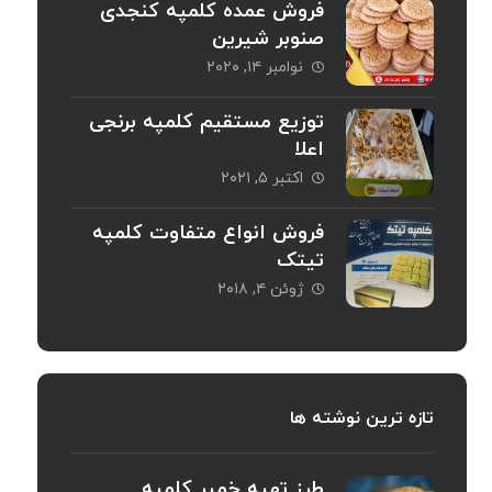
فروش عمده کلمپه کنجدی
صنوبر شیرین
نوامبر ۱۴, ۲۰۲۰
توزیع مستقیم کلمپه برنجی
اعلا
اکتبر ۵, ۲۰۲۱
فروش انواع متفاوت کلمپه
تیتک
ژوئن ۴, ۲۰۱۸
تازه ترین نوشته ها
طرز تهیه خمیر کلمپه