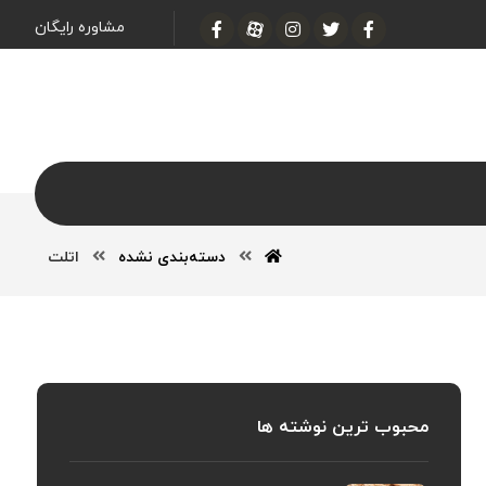
مشاوره رایگان
دسته‌بندی نشده
اتلت
محبوب ترین نوشته ها