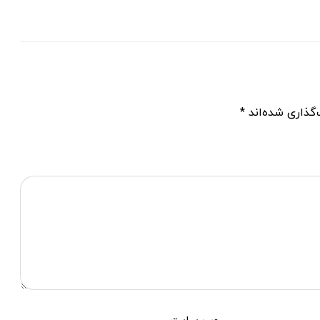
گذاری شده‌اند
*