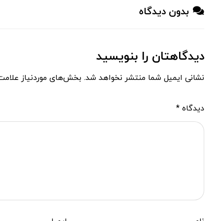
بدون دیدگاه
دیدگاهتان را بنویسید
نشانی ایمیل شما منتشر نخواهد شد.
بخش‌های موردنیاز علامت‌
دیدگاه
*