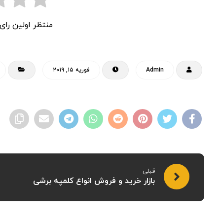
منتظر اولین را
Admin
فوریه ۱۵, ۲۰۱۹
قبلی
بازار خرید و فروش انواع کلمپه برشی