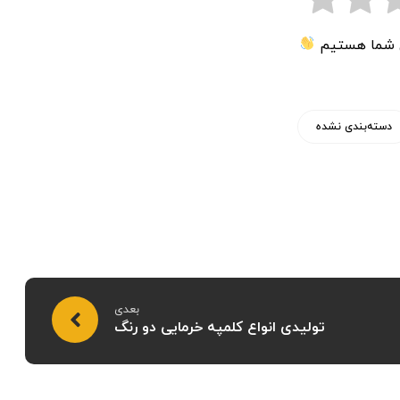
ی شما هستیم
دسته‌بندی نشده
بعدی
تولیدی انواع کلمپه خرمایی دو رنگ