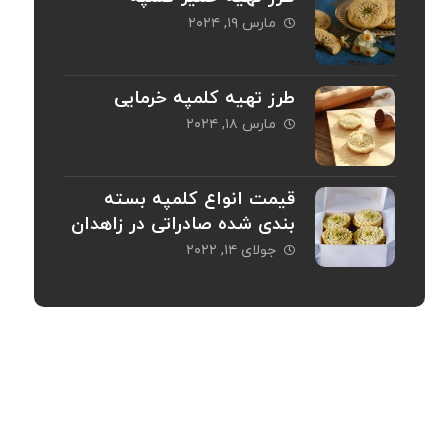
مارس ۱۹, ۲۰۲۴
طرز تهیه کلمپه خرمایی
مارس ۱۸, ۲۰۲۴
قیمت انواع کلمپه بسته
بندی شده صادراتی در زاهدان
جولای ۱۴, ۲۰۲۲