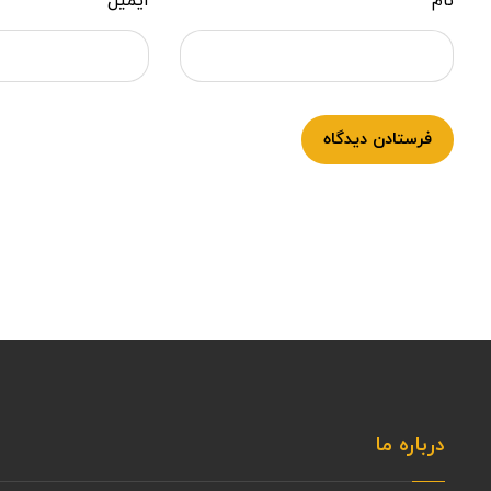
نام
ایمیل
فرستادن دیدگاه
درباره ما