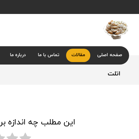
صفحه اصلی
مقالات
تماس با ما
درباره ما
اتلت
این مطلب چه اندازه بر