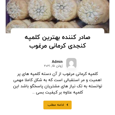
صادر کننده بهترین کلمپه
کنجدی کرمانی مرغوب
Admin
ژوئن ۱۵, ۲۰۲۱
کلمپه کرمانی مرغوب از آن دسته کلمپه های پر
اهمیت و مر استقبالی است که به شکل کاملا مهمی
توانسته به تک نیاز های مشتریان پاسخگو باشد این
کلمپه علاوه بر کیفیت بسی ...
ادامه مطلب