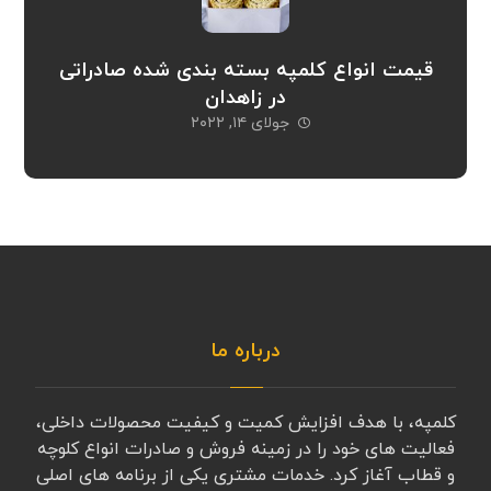
قیمت انواع کلمپه بسته بندی شده صادراتی
در زاهدان
جولای ۱۴, ۲۰۲۲
درباره ما
کلمپه، با هدف افزایش کمیت و کیفیت محصولات داخلی،
فعالیت های خود را در زمینه فروش و صادرات انواع کلوچه
و قطاب آغاز کرد. خدمات مشتری یکی از برنامه های اصلی