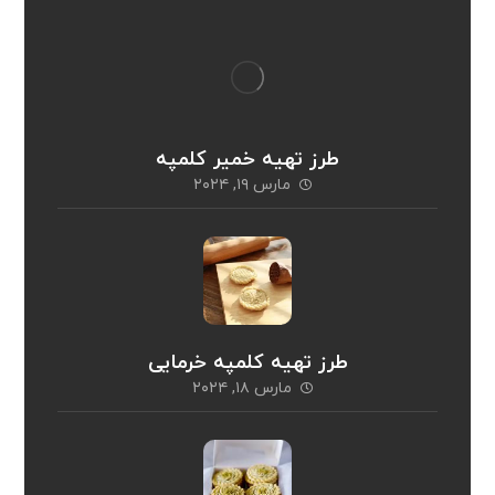
طرز تهیه خمیر کلمپه
مارس ۱۹, ۲۰۲۴
طرز تهیه کلمپه خرمایی
مارس ۱۸, ۲۰۲۴