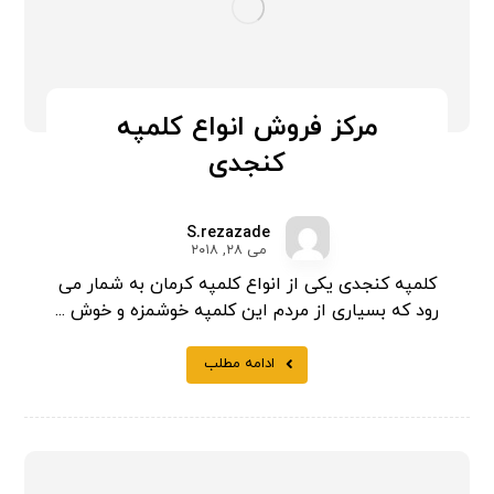
مرکز فروش انواع کلمپه
کنجدی
S.rezazade
می ۲۸, ۲۰۱۸
کلمپه کنجدی یکی از انواع کلمپه کرمان به شمار می
رود که بسیاری از مردم این کلمپه خوشمزه و خوش ...
ادامه مطلب