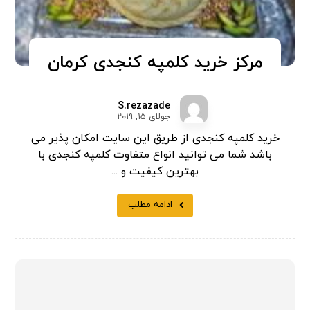
مرکز خرید کلمپه کنجدی کرمان
S.rezazade
جولای ۱۵, ۲۰۱۹
خرید کلمپه کنجدی از طریق این سایت امکان پذیر می
باشد شما می توانید انواع متفاوت کلمپه کنجدی با
بهترین کیفیت و ...
ادامه مطلب