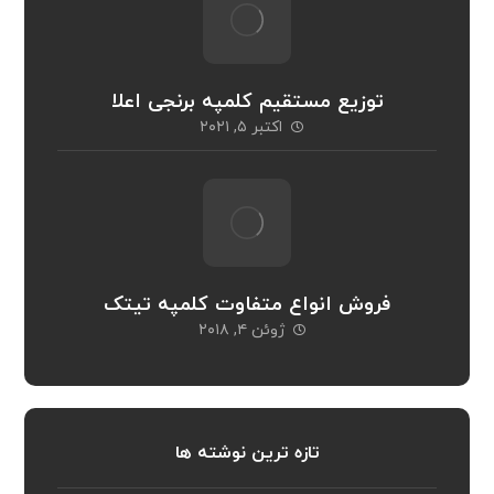
توزیع مستقیم کلمپه برنجی اعلا
اکتبر ۵, ۲۰۲۱
فروش انواع متفاوت کلمپه تیتک
ژوئن ۴, ۲۰۱۸
تازه ترین نوشته ها