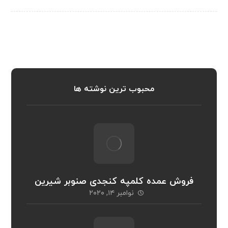
محبوب ترین نوشته ها
فروش عمده کلمپه کنجدی صنوبر شیرین
نوامبر ۱۴, ۲۰۲۰