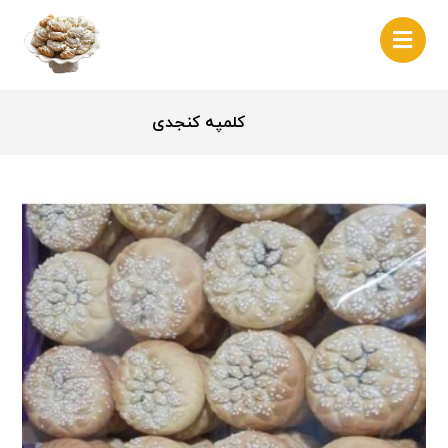
کلمپه کنجدی