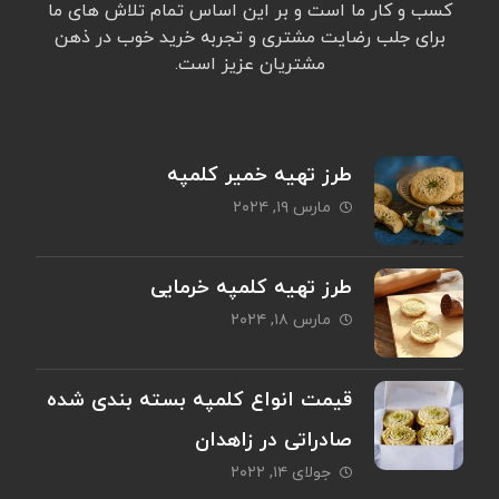
کسب و کار ما است و بر این اساس تمام تلاش های ما
برای جلب رضایت مشتری و تجربه خرید خوب در ذهن
مشتریان عزیز است.
طرز تهیه خمیر کلمپه
مارس ۱۹, ۲۰۲۴
طرز تهیه کلمپه خرمایی
مارس ۱۸, ۲۰۲۴
قیمت انواع کلمپه بسته بندی شده
صادراتی در زاهدان
جولای ۱۴, ۲۰۲۲