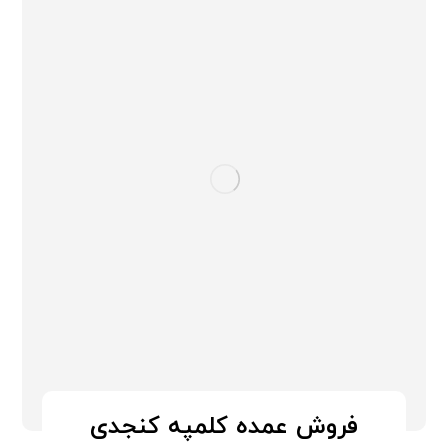
فروش عمده کلمپه کنجدی