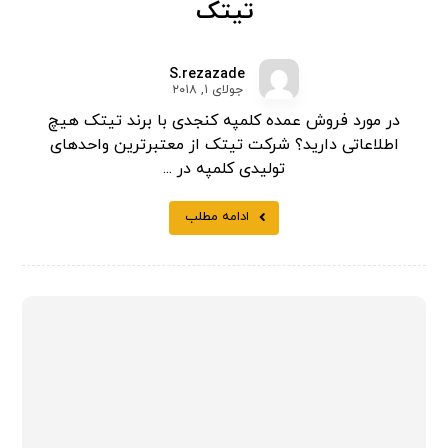
تیتک
S.rezazade
جولای ۱, ۲۰۱۸
در مورد فروش عمده کلمپه کنجدی با برند تیتک هیچ
اطلاعاتی دارید؟ شرکت تیتک از معتبرترین واحدهای
تولیدی کلمپه در ...
ادامه مطلب