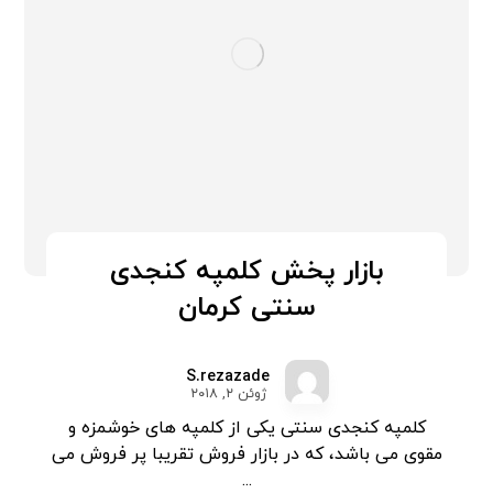
بازار پخش کلمپه کنجدی
سنتی کرمان
S.rezazade
ژوئن ۲, ۲۰۱۸
کلمپه کنجدی سنتی یکی از کلمپه های خوشمزه و
مقوی می باشد، که در بازار فروش تقریبا پر فروش می
...