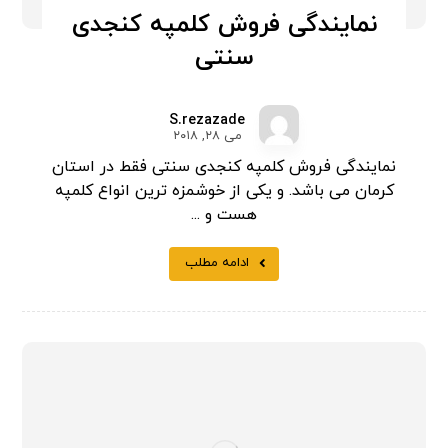
نمایندگی فروش کلمپه کنجدی
سنتی
S.rezazade
می ۲۸, ۲۰۱۸
نمایندگی فروش کلمپه کنجدی سنتی فقط در استان
کرمان می باشد. و یکی از خوشمزه ترین انواع کلمپه
هست و ...
ادامه مطلب