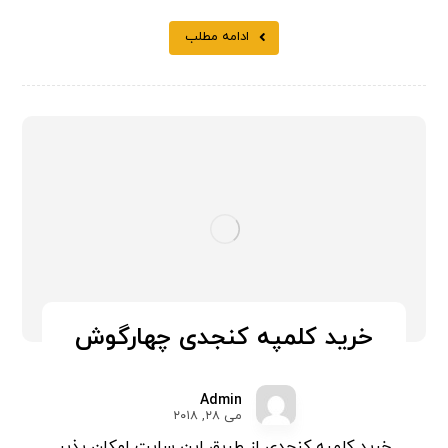
ادامه مطلب
خرید کلمپه کنجدی چهارگوش
Admin
می ۲۸, ۲۰۱۸
خرید کلمپه کنجدی از طریق این سایت امکان پذیر