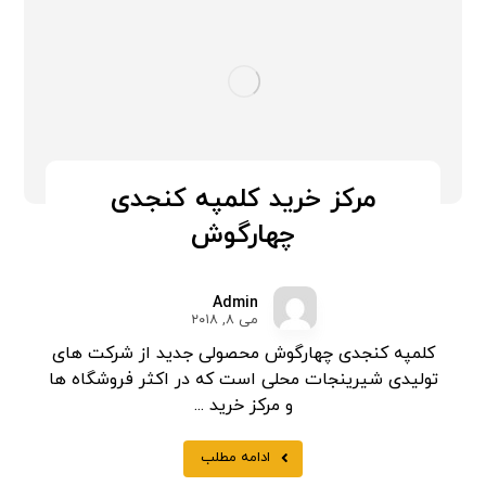
مرکز خرید کلمپه کنجدی
چهارگوش
Admin
می ۸, ۲۰۱۸
کلمپه کنجدی چهارگوش محصولی جدید از شرکت های
تولیدی شیرینجات محلی است که در اکثر فروشگاه ها
و مرکز خرید ...
ادامه مطلب