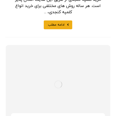
است. هر ساله روش های مختلفی برای خرید انواع
کلمپه کنجدی، ...
ادامه مطلب