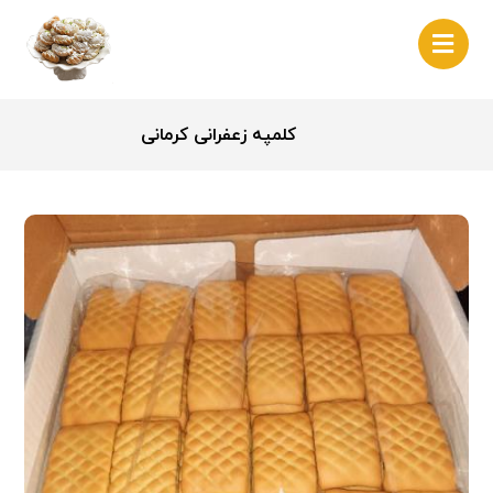
کلمپه زعفرانی کرمانی