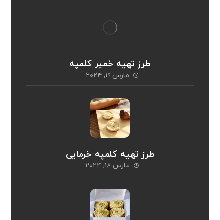
طرز تهیه خمیر کلمپه
مارس ۱۹, ۲۰۲۴
طرز تهیه کلمپه خرمایی
مارس ۱۸, ۲۰۲۴