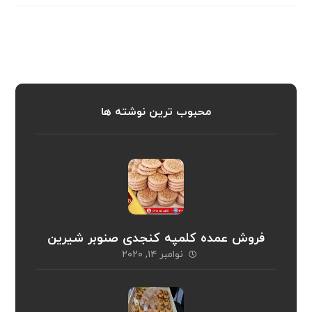
محبوب ترین نوشته ها
فروش عمده کلمپه کنجدی صنوبر شیرین
نوامبر ۱۴, ۲۰۲۰