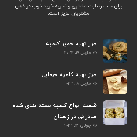
برای جلب رضایت مشتری و تجربه خرید خوب در ذهن
مشتریان عزیز است.
طرز تهیه خمیر کلمپه
مارس ۱۹, ۲۰۲۴
طرز تهیه کلمپه خرمایی
مارس ۱۸, ۲۰۲۴
قیمت انواع کلمپه بسته بندی شده
صادراتی در زاهدان
جولای ۱۴, ۲۰۲۲