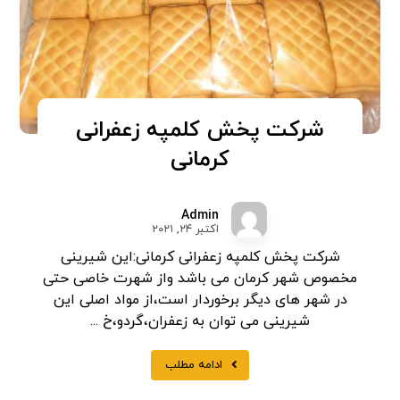
شرکت پخش کلمپه زعفرانی
کرمانی
Admin
اکتبر ۲۴, ۲۰۲۱
شرکت پخش کلمپه زعفرانی کرمانی:این شیرینی
مخصوص شهر کرمان می باشد واز شهرت خاصی حتی
در شهر های دیگر برخوردار است،از مواد اصلی این
شیرینی می توان به زعفران،گردو،خ ...
ادامه مطلب