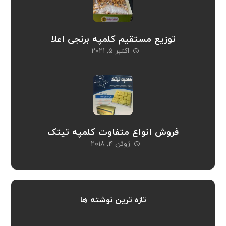
توزیع مستقیم کلمپه برنجی اعلا
اکتبر ۵, ۲۰۲۱
فروش انواع متفاوت کلمپه تیتک
ژوئن ۴, ۲۰۱۸
تازه ترین نوشته ها