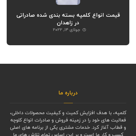
قیمت انواع کلمپه بسته بندی شده صادراتی
در زاهدان
جولای ۱۴, ۲۰۲۲
درباره ما
کلمپه، با هدف افزایش کمیت و کیفیت محصولات داخلی،
فعالیت های خود را در زمینه فروش و صادرات انواع کلوچه
و قطاب آغاز کرد. خدمات مشتری یکی از برنامه های اصلی
کسب و کار ما است و بر این اساس تمام تلاش های ما