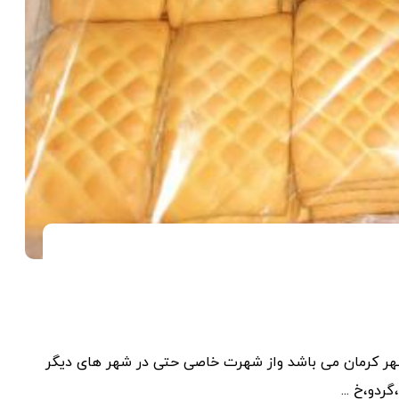
ر کرمان می باشد واز شهرت خاصی حتی در شهر های دیگر
ردو،خ ...