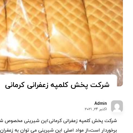
شرکت پخش کلمپه زعفرانی کرمانی
Admin
اکتبر ۲۴, ۲۰۲۱
شرکت پخش کلمپه زعفرانی کرمانی:این شیرینی مخصوص شه
برخوردار است،از مواد اصلی این شیرینی می توان به زعفران،گ