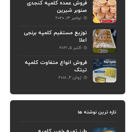
فروش عمده کلمپه کنجدی
صنوبر شیرین
نوامبر ۱۴, ۲۰۲۰
توزیع مستقیم کلمپه برنجی
اعلا
اکتبر ۵, ۲۰۲۱
فروش انواع متفاوت کلمپه
تیتک
ژوئن ۴, ۲۰۱۸
تازه ترین نوشته ها
طرز تهیه خمیر کلمپه