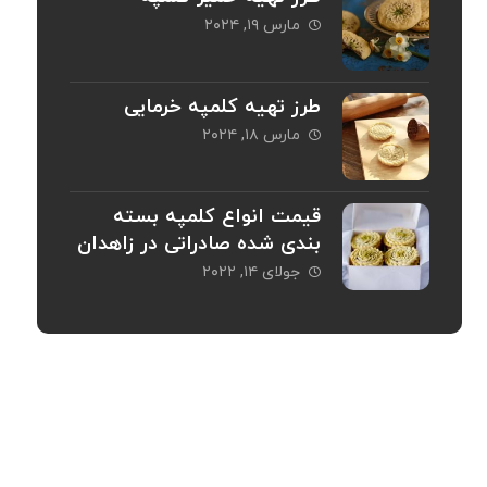
مارس ۱۹, ۲۰۲۴
طرز تهیه کلمپه خرمایی
مارس ۱۸, ۲۰۲۴
قیمت انواع کلمپه بسته
بندی شده صادراتی در زاهدان
جولای ۱۴, ۲۰۲۲