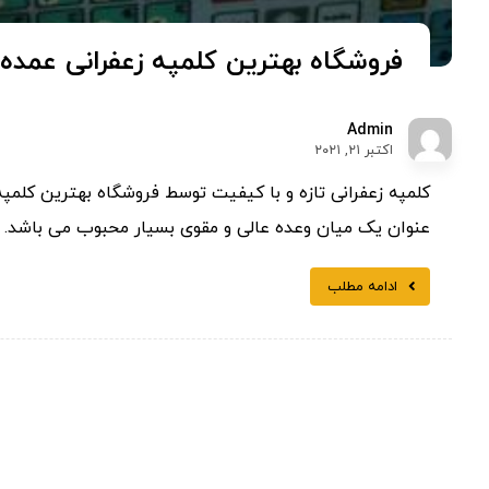
فروشگاه بهترین کلمپه زعفرانی عمده
Admin
اکتبر ۲۱, ۲۰۲۱
کلمپه زعفرانی تازه و با کیفیت توسط فروشگاه بهترین کلمپه
عنوان یک میان وعده عالی و مقوی بسیار محبوب می باشد. فر
ادامه مطلب