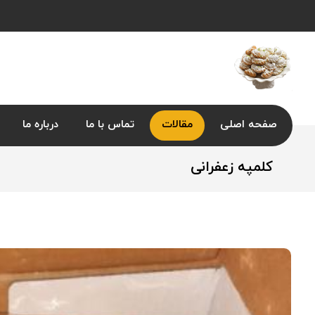
صفحه اصلی
مقالات
تماس با ما
درباره ما
کلمپه زعفرانی