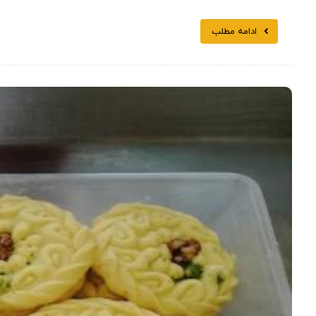
ادامه مطلب