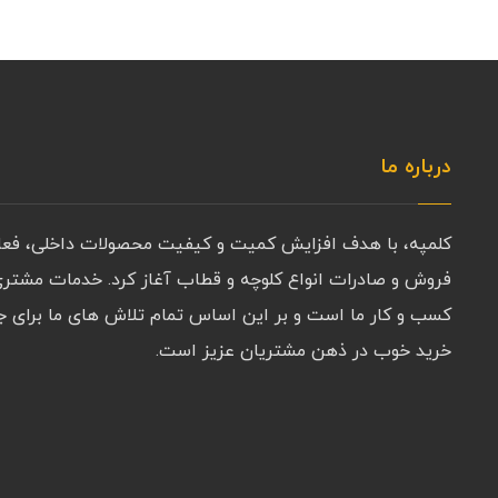
درباره ما
کلمپه، با هدف افزایش کمیت و کیفیت محصولات داخلی، فعالی
فروش و صادرات انواع کلوچه و قطاب آغاز کرد. خدمات مشتری 
کسب و کار ما است و بر این اساس تمام تلاش های ما برای 
خرید خوب در ذهن مشتریان عزیز است.