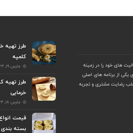
طرز تهیه خم
کلمپه
ت های خود را در زمینه
مارس ۱۹, ۲۰۲۴
یکی از برنامه های اصلی
طرز تهیه کل
جلب رضایت مشتری و تجربه
خرمایی
مارس ۱۸, ۲۰۲۴
قیمت انواع
بسته بندی 