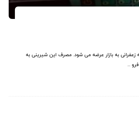
 زعفرانی به بازار عرضه می شود. مصرف این شیرینی به
و ...