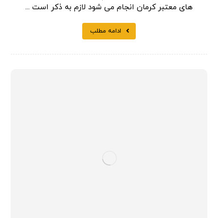
های معتبر کرمان انجام می شود لازم به ذکر است ...
ادامه مطلب