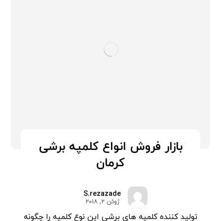
بازار فروش انواع کلمپه برشی
کرمان
S.rezazade
ژوئن ۲, ۲۰۱۸
تولید کننده کلمپه های برشی این نوع کلمپه را چگونه