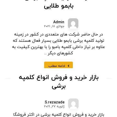
بابمو طلایی
Admin
جولای ۱۸, ۲۰۲۱
در حال حاضر شرکت های متعددی در کشور در زمینه
تولید کلمپه برشی بابمو طلایی بسیار فعال هستند که
علاوه بر نیاز داخلی کلمپه بامبو را با بهترین کیفیت به
کشورهای دیگر ...
ادامه مطلب
بازار خرید و فروش انواع کلمپه
برشی
S.rezazade
ژانویه ۲۷, ۲۰۱۹
بازار خرید و فروش انواع کلمپه برشی در اکثر فروشگا