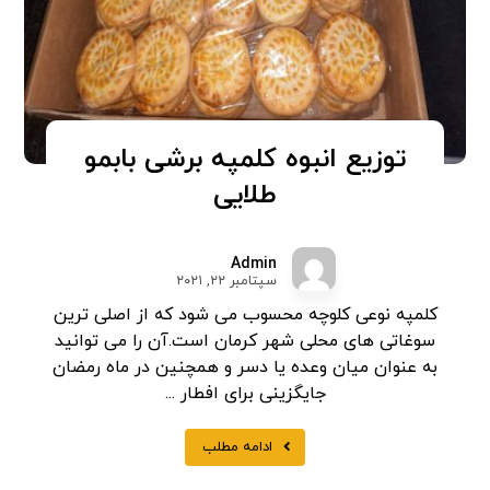
توزیع انبوه کلمپه برشی بابمو
طلایی
Admin
سپتامبر ۲۲, ۲۰۲۱
کلمپه نوعی کلوچه محسوب می شود که از اصلی ترین
سوغاتی های محلی شهر کرمان است.آن را می توانید
به عنوان میان وعده یا دسر و همچنین در ماه رمضان
جایگزینی برای افطار ...
ادامه مطلب