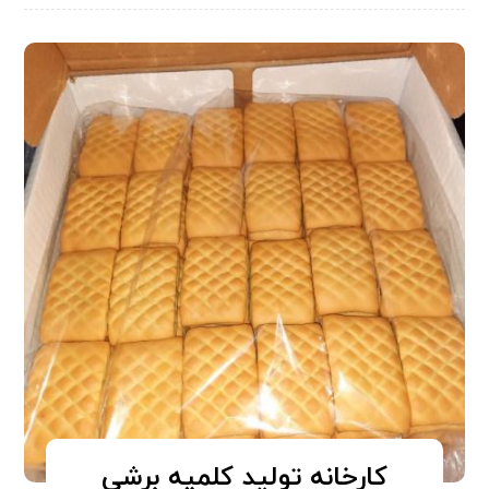
کارخانه تولید کلمپه برشی