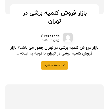
بازار فروش کلمپه برشی در
تهران
S.rezazade
ژوئن ۱۲, ۲۰۱۸
بازار فرو ش کلمپه برشی در تهران چطور می باشد؟ بازار
فروش کلمپه برشی در تهران با توجه به اینکه ...
ادامه مطلب