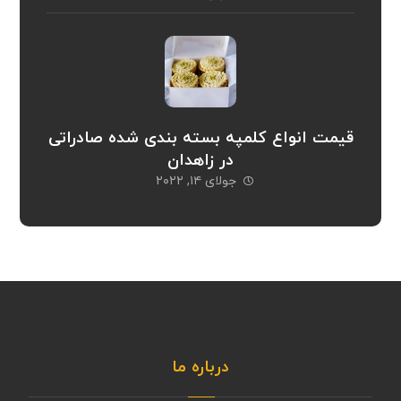
قیمت انواع کلمپه بسته بندی شده صادراتی
در زاهدان
جولای ۱۴, ۲۰۲۲
درباره ما