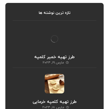
تازه ترین نوشته ها
طرز تهیه خمیر کلمپه
مارس ۱۹, ۲۰۲۴
طرز تهیه کلمپه خرمایی
مارس ۱۸, ۲۰۲۴