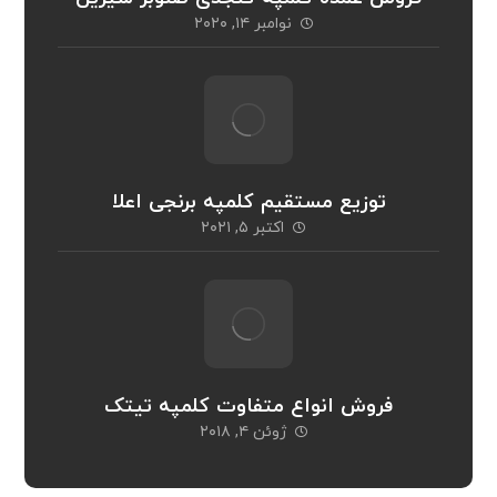
نوامبر ۱۴, ۲۰۲۰
توزیع مستقیم کلمپه برنجی اعلا
اکتبر ۵, ۲۰۲۱
فروش انواع متفاوت کلمپه تیتک
ژوئن ۴, ۲۰۱۸