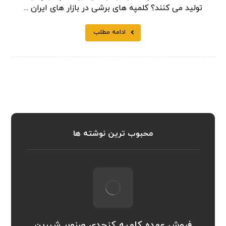
تولید می کنند؟ کلمپه های برشی در بازار های ایران ...
ادامه مطلب
محبوب ترین نوشته ها
فروش عمده کلمپه کنجدی صنوبر شیرین