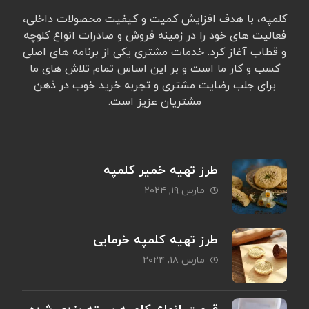
کلمپه، با هدف افزایش کمیت و کیفیت محصولات داخلی،
فعالیت های خود را در زمینه فروش و صادرات انواع کلوچه
و قطاب آغاز کرد. خدمات مشتری یکی از برنامه های اصلی
کسب و کار ما است و بر این اساس تمام تلاش های ما
برای جلب رضایت مشتری و تجربه خرید خوب در ذهن
مشتریان عزیز است.
طرز تهیه خمیر کلمپه
مارس ۱۹, ۲۰۲۴
طرز تهیه کلمپه خرمایی
مارس ۱۸, ۲۰۲۴