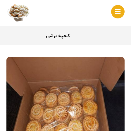
کلمپه برشی