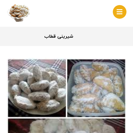
شیرینی قطاب