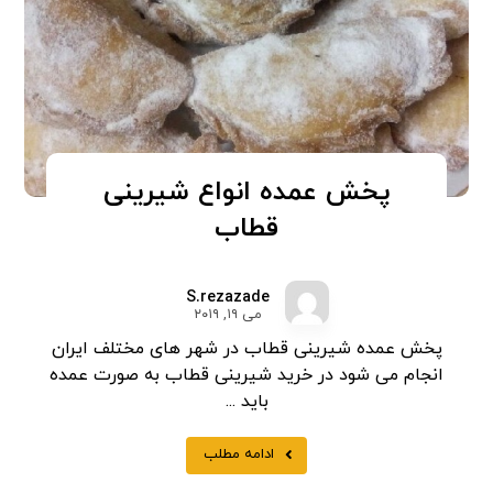
پخش عمده انواع شیرینی
قطاب
S.rezazade
می ۱۹, ۲۰۱۹
پخش عمده شیرینی قطاب در شهر های مختلف ایران
انجام می شود در خرید شیرینی قطاب به صورت عمده
باید ...
ادامه مطلب