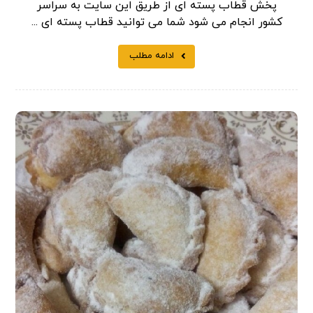
پخش قطاب پسته ای از طریق این سایت به سراسر
کشور انجام می شود شما می توانید قطاب پسته ای ...
ادامه مطلب