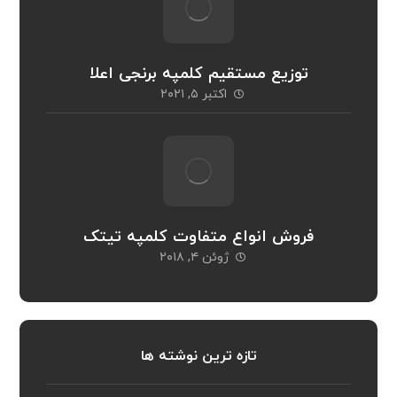
توزیع مستقیم کلمپه برنجی اعلا
اکتبر ۵, ۲۰۲۱
فروش انواع متفاوت کلمپه تیتک
ژوئن ۴, ۲۰۱۸
تازه ترین نوشته ها