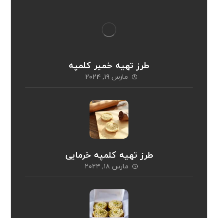
طرز تهیه خمیر کلمپه
مارس ۱۹, ۲۰۲۴
طرز تهیه کلمپه خرمایی
مارس ۱۸, ۲۰۲۴