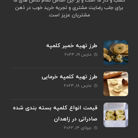
کسب و کار ما است و بر این اساس تمام تلاش های ما
برای جلب رضایت مشتری و تجربه خرید خوب در ذهن
مشتریان عزیز است.
طرز تهیه خمیر کلمپه
مارس ۱۹, ۲۰۲۴
طرز تهیه کلمپه خرمایی
مارس ۱۸, ۲۰۲۴
قیمت انواع کلمپه بسته بندی شده
صادراتی در زاهدان
جولای ۱۴, ۲۰۲۲