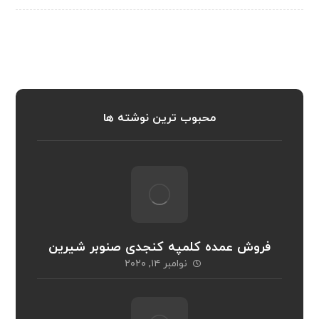
محبوب ترین نوشته ها
فروش عمده کلمپه کنجدی صنوبر شیرین
نوامبر ۱۴, ۲۰۲۰