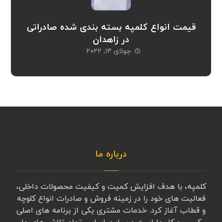
قیمت انواع کلمپه بسته بندی شده صادراتی
در زاهدان
جولای ۱۴, ۲۰۲۲
درباره ما
کلمپه، با هدف افزایش کمیت و کیفیت محصولات داخلی،
فعالیت های خود را در زمینه فروش و صادرات انواع کلوچه
و قطاب آغاز کرد. خدمات مشتری یکی از برنامه های اصلی