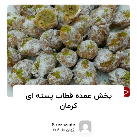
پخش عمده قطاب پسته ای
کرمان
S.rezazade
ژوئن ۱۰, ۲۰۱۹