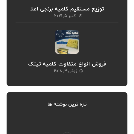
توزیع مستقیم کلمپه برنجی اعلا
اکتبر ۵, ۲۰۲۱
فروش انواع متفاوت کلمپه تیتک
ژوئن ۴, ۲۰۱۸
تازه ترین نوشته ها