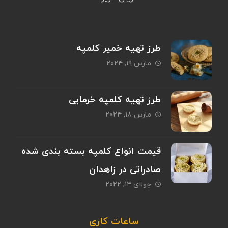
طرز تهیه خمیر کلمپه
مارس ۱۹, ۲۰۲۴
طرز تهیه کلمپه خرمایی
مارس ۱۸, ۲۰۲۴
قیمت انواع کلمپه بسته بندی شده
صادراتی در زاهدان
جولای ۱۴, ۲۰۲۲
ساعات کاری