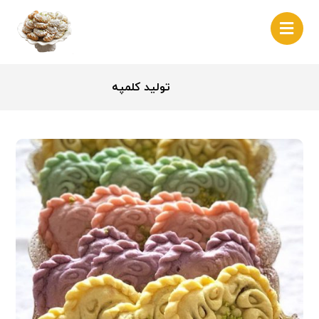
تولید کلمپه