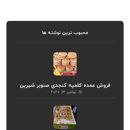
محبوب ترین نوشته ها
فروش عمده کلمپه کنجدی صنوبر شیرین
نوامبر ۱۴, ۲۰۲۰