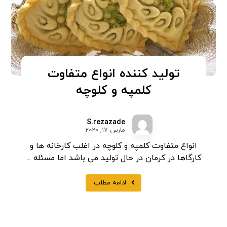
تولید کننده انواع متفاوت
کلمپه و کلوچه
S.rezazade
مارس ۱۷, ۲۰۲۰
انواع متفاوت کلمپه و کلوچه در اغلب کارخانه ها و
کارگاها در کرمان در حال تولید می باشد اما مسئله ...
ادامه مطلب