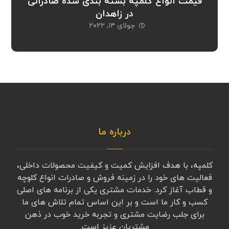
قیمت انواع کلمپه بسته بندی شده صادراتی
در زاهدان
جولای ۱۴, ۲۰۲۲
درباره ما
کلمپه، با هدف افزایش کمیت و کیفیت محصولات داخلی،
فعالیت های خود را در زمینه فروش و صادرات انواع کلوچه
و قطاب آغاز کرد. خدمات مشتری یکی از برنامه های اصلی
کسب و کار ما است و بر این اساس تمام تلاش های ما
برای جلب رضایت مشتری و تجربه خرید خوب در ذهن
مشتریان عزیز است.