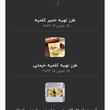
طرز تهیه خمیر کلمپه
مارس ۱۹, ۲۰۲۴
طرز تهیه کلمپه خرمایی
مارس ۱۸, ۲۰۲۴