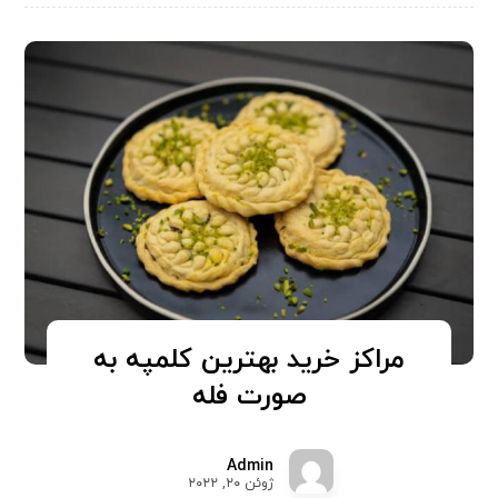
مراکز خرید بهترین کلمپه به
صورت فله
Admin
ژوئن ۲۰, ۲۰۲۲