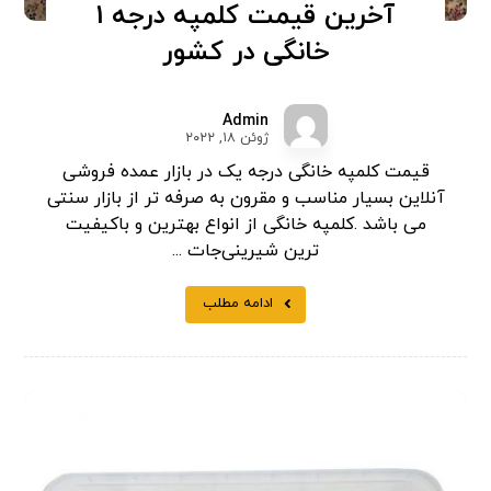
آخرین قیمت کلمپه درجه 1
خانگی در کشور
Admin
ژوئن ۱۸, ۲۰۲۲
قیمت کلمپه خانگی درجه یک در بازار عمده فروشی
آنلاین بسیار مناسب و مقرون به صرفه تر از بازار سنتی
می باشد .کلمپه خانگی از انواع بهترین و باکیفیت
ترین شیرینی‌جات ...
ادامه مطلب