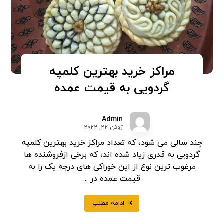
مراکز خرید بهترین کلمپه
گردویی به قیمت عمده
Admin
ژوئن ۲۲, ۲۰۲۲
چند سالی می شود، که تعداد مراکز خرید بهترین کلمپه
گردویی به قدری زیاد شده اند، که برخی ازفروشنده ها
مرغوب ترین نوع از این خوراکی های درجه یک را به
قیمت عمده در ...
ادامه مطلب