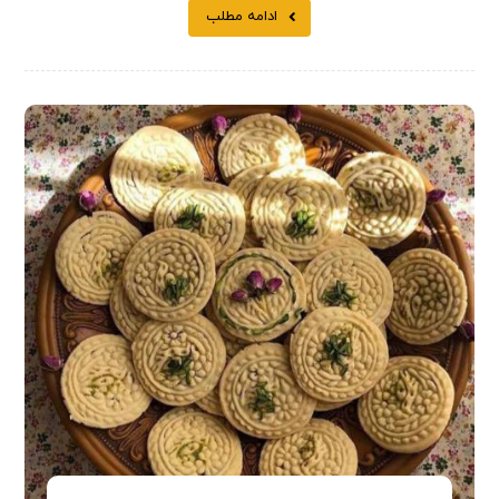
ادامه مطلب