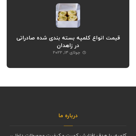
قیمت انواع کلمپه بسته بندی شده صادراتی
در زاهدان
جولای ۱۴, ۲۰۲۲
درباره ما
کلمپه، با هدف افزایش کمیت و کیفیت محصولات داخلی،