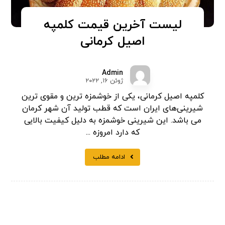
لیست آخرین قیمت کلمپه
اصیل کرمانی
Admin
ژوئن ۱۶, ۲۰۲۲
کلمپه اصیل کرمانی، یکی از خوشمزه ترین و مقوی ترین
شیرینی‌های ایران است که قطب تولید آن شهر کرمان
می باشد. این شیرینی خوشمزه به دلیل کیفیت بالایی
که دارد امروزه ...
ادامه مطلب