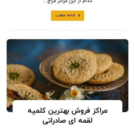
کدام از این مراکز مراج ...
ادامه مطلب
مراکز فروش بهترین کلمپه
لقمه ای صادراتی