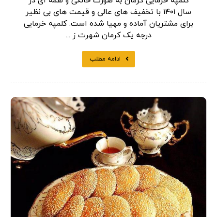
کلمپه خرمایی کرمان به صورت خانگی و لقمه ای در
سال ۱۴۰۱ با تخفیف های عالی و قیمت های بی نظیر
برای مشتریان آماده و مهیا شده است. کلمپه خرمایی
درجه یک کرمان شهرت ز ...
ادامه مطلب