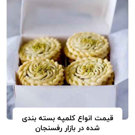
قیمت انواع کلمپه بسته بندی
شده در بازار رفسنجان