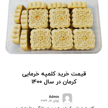
قیمت خرید کلمپه خرمایی
کرمان در سال 1400
Admin
ژوئن ۱۸, ۲۰۲۲