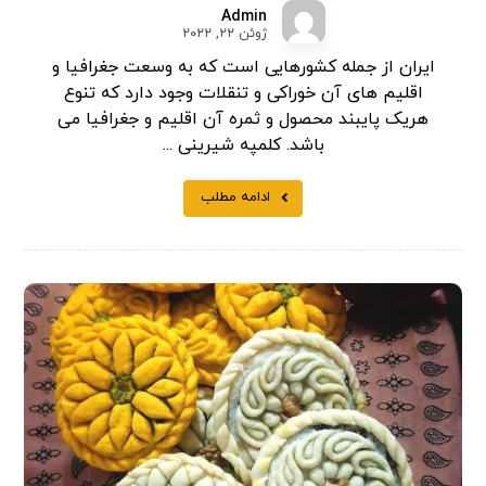
Admin
ژوئن ۲۲, ۲۰۲۲
ایران از جمله کشورهایی است که به وسعت جغرافیا و
اقلیم های آن خوراکی و تنقلات وجود دارد که تنوع
هریک پایبند محصول و ثمره آن اقلیم و جغرافیا می
باشد. کلمپه شیرینی ...
ادامه مطلب