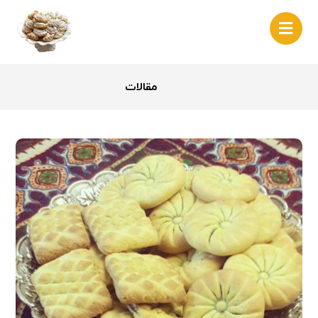
مقالات