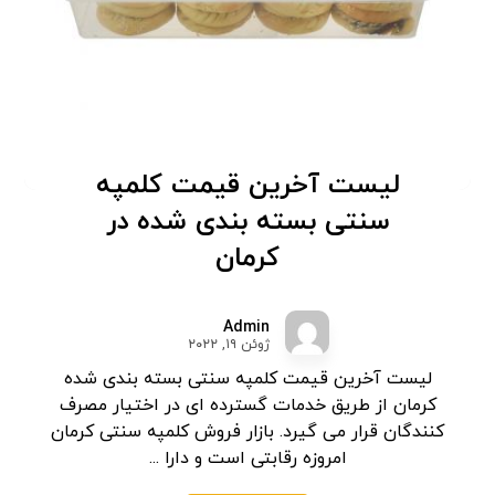
لیست آخرین قیمت کلمپه
سنتی بسته بندی شده در
کرمان
Admin
ژوئن ۱۹, ۲۰۲۲
لیست آخرین قیمت کلمپه سنتی بسته بندی شده
کرمان از طریق خدمات گسترده ای در اختیار مصرف
کنندگان قرار می گیرد. بازار فروش کلمپه سنتی کرمان
امروزه رقابتی است و دارا ...