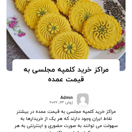
مراکز خرید کلمپه مجلسی به
قیمت عمده
Admin
ژوئن ۲۳, ۲۰۲۲
مراکز خرید کلمپه مجلسی به قیمت عمده در بیشتر
نقاط ایران وجود دارند که هر یک از خریدارها به
سهولت می توانند به صورت حضوری و اینترنتی به هر