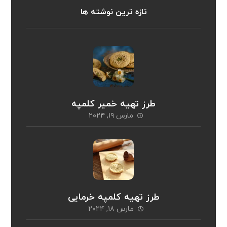
تازه ترین نوشته ها
طرز تهیه خمیر کلمپه
مارس ۱۹, ۲۰۲۴
طرز تهیه کلمپه خرمایی
مارس ۱۸, ۲۰۲۴