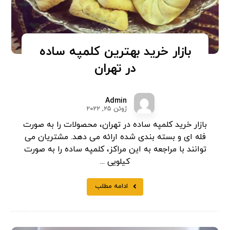
بازار خرید بهترین کلمپه ساده
در تهران
Admin
ژوئن ۲۵, ۲۰۲۲
بازار خرید کلمپه ساده در تهران، محصولات را به صورت
فله ای و بسته بندی شده ارائه می‌ دهد. مشتریان می
توانند با مراجعه به این مراکز، کلمپه ساده را به صورت
کیلویی ...
ادامه مطلب