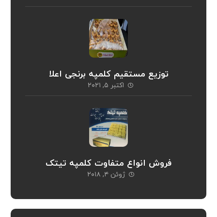
توزیع مستقیم کلمپه برنجی اعلا
اکتبر ۵, ۲۰۲۱
فروش انواع متفاوت کلمپه تیتک
ژوئن ۴, ۲۰۱۸