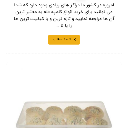
امروزه در کشور ما مراکز های زیادی وجود دارد که شما
می توانید برای خرید انواع کلمپه فله به معتبر ترین
آن ها مراجعه نمایید و تازه ترین و با کیفیت ترین ها
را با نا ...
ادامه مطلب