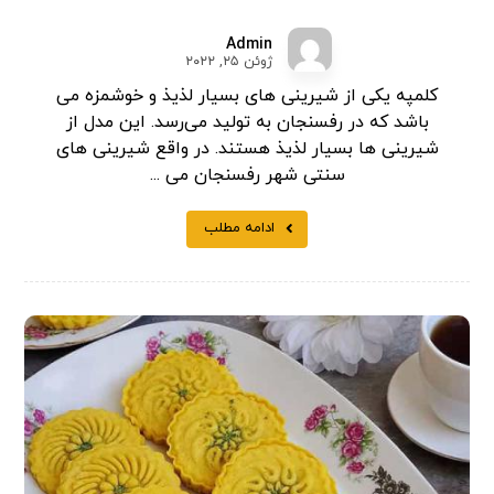
Admin
ژوئن ۲۵, ۲۰۲۲
کلمپه یکی از شیرینی های بسیار لذیذ و خوشمزه می
باشد که در رفسنجان به تولید می‌رسد. این مدل از
شیرینی ها بسیار لذیذ هستند. در واقع شیرینی های
سنتی شهر رفسنجان می ...
ادامه مطلب